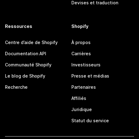
Devises et traduction
Ressources
Shopify
Centre d’aide de Shopify
À propos
Documentation API
Carrières
Communauté Shopify
Investisseurs
Le blog de Shopify
Presse et médias
Recherche
Partenaires
Affiliés
Juridique
Statut du service