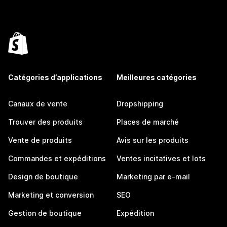
Catégories d’applications
Meilleures catégories
Canaux de vente
Dropshipping
Trouver des produits
Places de marché
Vente de produits
Avis sur les produits
Commandes et expéditions
Ventes incitatives et lots
Design de boutique
Marketing par e-mail
Marketing et conversion
SEO
Gestion de boutique
Expédition