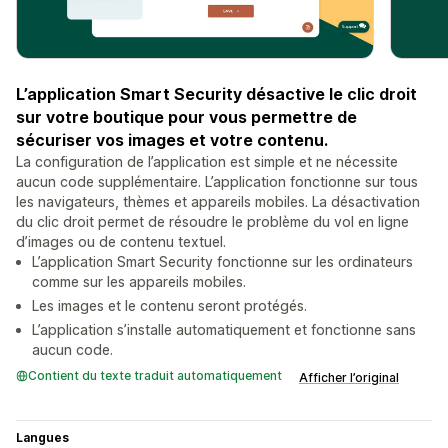
L’application Smart Security désactive le clic droit
sur votre boutique pour vous permettre de
sécuriser vos images et votre contenu.
La configuration de l’application est simple et ne nécessite
aucun code supplémentaire. L’application fonctionne sur tous
les navigateurs, thèmes et appareils mobiles. La désactivation
du clic droit permet de résoudre le problème du vol en ligne
d’images ou de contenu textuel.
L’application Smart Security fonctionne sur les ordinateurs
comme sur les appareils mobiles.
Les images et le contenu seront protégés.
L’application s’installe automatiquement et fonctionne sans
aucun code.
Contient du texte traduit automatiquement
Afficher l’original
Langues