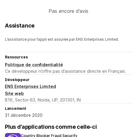
Pas encore d’avis
Assistance
L’assistance pour l’appli est assurée par ENS Enterprises Limited.
Ressources
Politique de confidentialité
Ce développeur n’offre pas d’assistance directe en Français.
Développeur
ENS Enterprises Limited
Site web
B16, Sector-63, Noida, UP, 201301, IN
Lancement
31 décembre 2020
Plus d’applications comme celle-ci
Country Blocker Fraud Securify