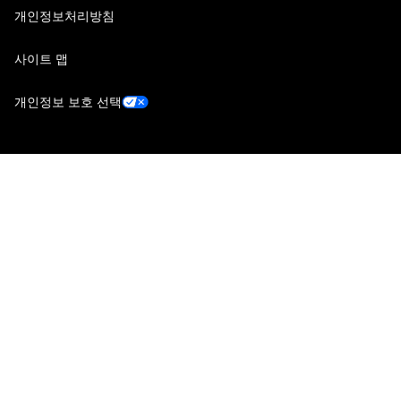
개인정보처리방침
사이트 맵
개인정보 보호 선택