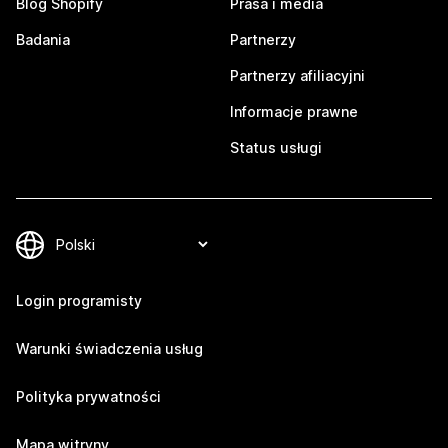
Blog Shopify
Prasa i media
Badania
Partnerzy
Partnerzy afiliacyjni
Informacje prawne
Status usługi
Login programisty
Warunki świadczenia usług
Polityka prywatności
Mapa witryny