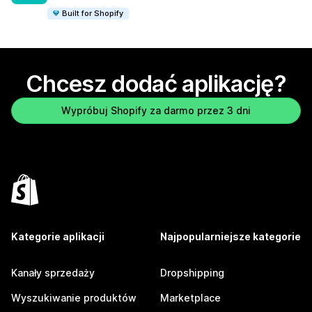
Built for Shopify
Chcesz dodać aplikację?
Wypróbuj Shopify za darmo przez 3 dni
Kategorie aplikacji
Najpopularniejsze kategorie
Kanały sprzedaży
Dropshipping
Wyszukiwanie produktów
Marketplace