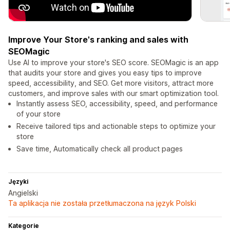
Improve Your Store's ranking and sales with
SEOMagic
Use AI to improve your store's SEO score. SEOMagic is an app
that audits your store and gives you easy tips to improve
speed, accessibility, and SEO. Get more visitors, attract more
customers, and improve sales with our smart optimization tool.
Instantly assess SEO, accessibility, speed, and performance
of your store
Receive tailored tips and actionable steps to optimize your
store
Save time, Automatically check all product pages
Języki
Angielski
Ta aplikacja nie została przetłumaczona na język Polski
Kategorie