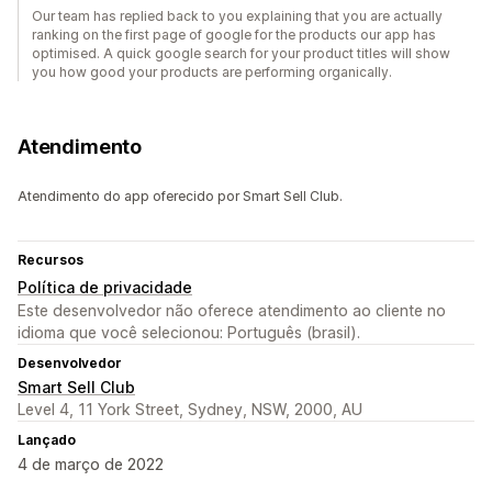
Our team has replied back to you explaining that you are actually
ranking on the first page of google for the products our app has
optimised. A quick google search for your product titles will show
you how good your products are performing organically.
Atendimento
Atendimento do app oferecido por Smart Sell Club.
Recursos
Política de privacidade
Este desenvolvedor não oferece atendimento ao cliente no
idioma que você selecionou: Português (brasil).
Desenvolvedor
Smart Sell Club
Level 4, 11 York Street, Sydney, NSW, 2000, AU
Lançado
4 de março de 2022