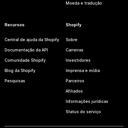
Moeda e tradução
Recursos
Shopify
Central de ajuda da Shopify
Sobre
Documentação da API
Carreiras
Comunidade Shopify
Investidores
Blog da Shopify
Imprensa e mídia
Pesquisas
Parceiros
Afiliados
Informações jurídicas
Status do serviço