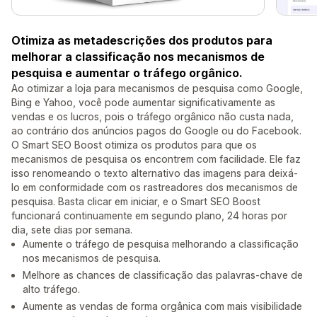
Otimiza as metadescrições dos produtos para
melhorar a classificação nos mecanismos de
pesquisa e aumentar o tráfego orgânico.
Ao otimizar a loja para mecanismos de pesquisa como Google,
Bing e Yahoo, você pode aumentar significativamente as
vendas e os lucros, pois o tráfego orgânico não custa nada,
ao contrário dos anúncios pagos do Google ou do Facebook.
O Smart SEO Boost otimiza os produtos para que os
mecanismos de pesquisa os encontrem com facilidade. Ele faz
isso renomeando o texto alternativo das imagens para deixá-
lo em conformidade com os rastreadores dos mecanismos de
pesquisa. Basta clicar em iniciar, e o Smart SEO Boost
funcionará continuamente em segundo plano, 24 horas por
dia, sete dias por semana.
Aumente o tráfego de pesquisa melhorando a classificação
nos mecanismos de pesquisa.
Melhore as chances de classificação das palavras-chave de
alto tráfego.
Aumente as vendas de forma orgânica com mais visibilidade