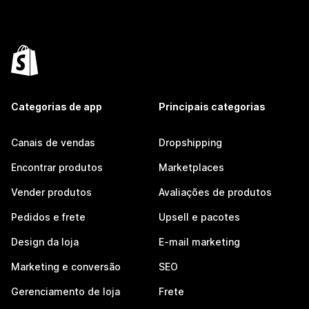
Categorias de app
Principais categorias
Canais de vendas
Dropshipping
Encontrar produtos
Marketplaces
Vender produtos
Avaliações de produtos
Pedidos e frete
Upsell e pacotes
Design da loja
E-mail marketing
Marketing e conversão
SEO
Gerenciamento de loja
Frete