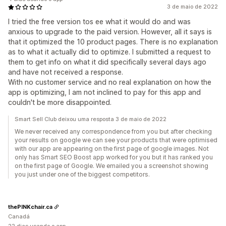
3 de maio de 2022
I tried the free version tos ee what it would do and was
anxious to upgrade to the paid version. However, all it says is
that it optimized the 10 product pages. There is no explanation
as to what it actually did to optimize. I submitted a request to
them to get info on what it did specifically several days ago
and have not received a response.
With no customer service and no real explanation on how the
app is optimizing, I am not inclined to pay for this app and
couldn't be more disappointed.
Smart Sell Club deixou uma resposta 3 de maio de 2022
We never received any correspondence from you but after checking
your results on google we can see your products that were optimised
with our app are appearing on the first page of google images. Not
only has Smart SEO Boost app worked for you but it has ranked you
on the first page of Google. We emailed you a screenshot showing
you just under one of the biggest competitors.
thePINKchair.ca
Canadá