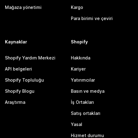
Mağaza yönetimi
Kargo
Para birimi ve çeviri
Kaynaklar
Shopify
Shopify Yardım Merkezi
Hakkında
API belgeleri
Kariyer
Shopify Topluluğu
Yatırımcılar
Shopify Blogu
Basın ve medya
Araştırma
İş Ortakları
Satış ortakları
Yasal
Hizmet durumu