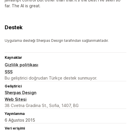
far. The AI is great.
Destek
Uygulama desteği Sherpas Design tarafından sağlanmaktadır.
Kaynaklar
Gizlilik politikası
SSS
Bu geliştirici doğrudan Türkçe destek sunmuyor.
Geliştirici
Sherpas Design
Web Sitesi
38 Cvetna Gradina St., Sofia, 1407, BG
Yayınlanma
6 Ağustos 2015
Veri erişimi