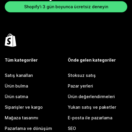
Shopify'ı 3 gün boyunca ücretsiz deneyin
Tüm kategoriler
Önde gelen kategoriler
Satış kanalları
Stoksuz satış
Ürün bulma
Pazar yerleri
Ürün satma
Ürün değerlendirmeleri
Siparişler ve kargo
Yukarı satış ve paketler
Mağaza tasarımı
E-posta ile pazarlama
Pazarlama ve dönüşüm
SEO