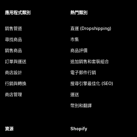
應用程式類別
熱門類別
銷售管道
直運 (Dropshipping)
尋找商品
市集
銷售商品
商品評價
訂單與運送
追加銷售和套裝組合
商店設計
電子郵件行銷
行銷與轉換
搜尋引擎最佳化 (SEO)
商店管理
運送
幣別和翻譯
資源
Shopify