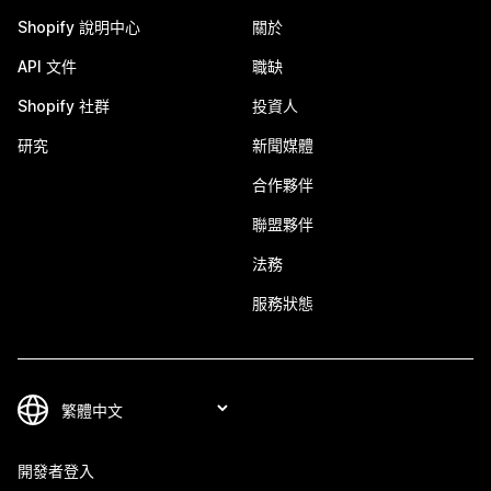
Shopify 說明中心
關於
API 文件
職缺
Shopify 社群
投資人
研究
新聞媒體
合作夥伴
聯盟夥伴
法務
服務狀態
開發者登入