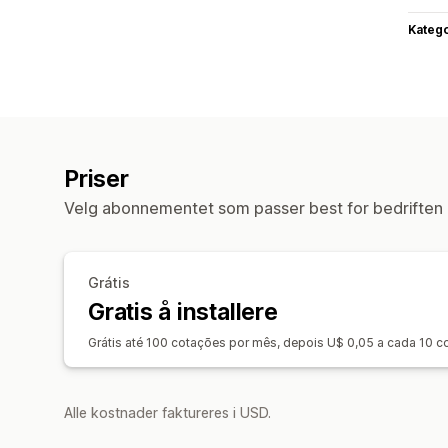
Katego
Priser
Velg abonnementet som passer best for bedriften 
Grátis
Gratis å installere
Grátis até 100 cotações por mês, depois U$ 0,05 a cada 10 
Alle kostnader faktureres i USD.