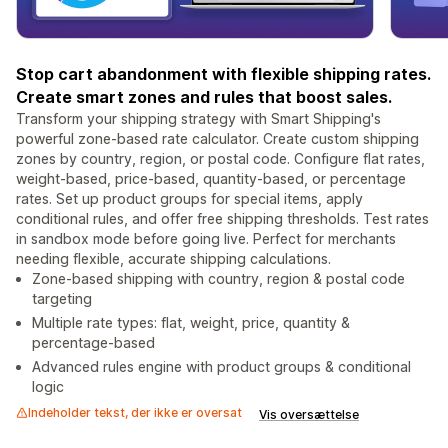
Stop cart abandonment with flexible shipping rates.
Create smart zones and rules that boost sales.
Transform your shipping strategy with Smart Shipping's
powerful zone-based rate calculator. Create custom shipping
zones by country, region, or postal code. Configure flat rates,
weight-based, price-based, quantity-based, or percentage
rates. Set up product groups for special items, apply
conditional rules, and offer free shipping thresholds. Test rates
in sandbox mode before going live. Perfect for merchants
needing flexible, accurate shipping calculations.
Zone-based shipping with country, region & postal code
targeting
Multiple rate types: flat, weight, price, quantity &
percentage-based
Advanced rules engine with product groups & conditional
logic
Indeholder tekst, der ikke er oversat
Vis oversættelse