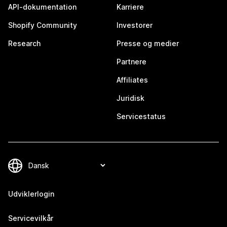
API-dokumentation
Karriere
Shopify Community
Investorer
Research
Presse og medier
Partnere
Affiliates
Juridisk
Servicestatus
Udviklerlogin
Servicevilkår