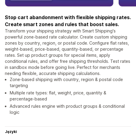
Stop cart abandonment with flexible shipping rates.
Create smart zones and rules that boost sales.
Transform your shipping strategy with Smart Shipping's
powerful zone-based rate calculator. Create custom shipping
zones by country, region, or postal code. Configure flat rates,
weight-based, price-based, quantity-based, or percentage
rates. Set up product groups for special items, apply
conditional rules, and offer free shipping thresholds. Test rates
in sandbox mode before going live. Perfect for merchants
needing flexible, accurate shipping calculations.
Zone-based shipping with country, region & postal code
targeting
Multiple rate types: flat, weight, price, quantity &
percentage-based
Advanced rules engine with product groups & conditional
logic
Języki