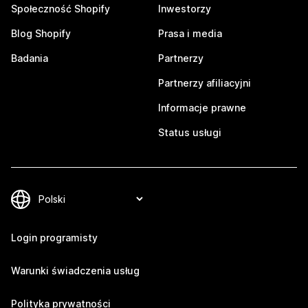
Społeczność Shopify
Inwestorzy
Blog Shopify
Prasa i media
Badania
Partnerzy
Partnerzy afiliacyjni
Informacje prawne
Status usługi
Login programisty
Warunki świadczenia usług
Polityka prywatności