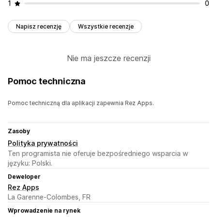
1
0
Napisz recenzję
Wszystkie recenzje
Nie ma jeszcze recenzji
Pomoc techniczna
Pomoc techniczną dla aplikacji zapewnia Rez Apps.
Zasoby
Polityka prywatności
Ten programista nie oferuje bezpośredniego wsparcia w
języku: Polski.
Deweloper
Rez Apps
La Garenne-Colombes, FR
Wprowadzenie na rynek