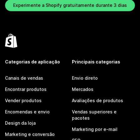
Experimente a Shopify gratuitamente durante 3 dias
Categorias de aplicação
Principais categorias
Canais de vendas
Envio direto
Encontrar produtos
Mercados
Vender produtos
Avaliações de produtos
Encomendas e envio
Vendas superiores e
pacotes
Design da loja
Marketing por e-mail
Marketing e conversão