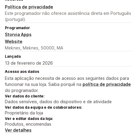
Política de privacidade
Este programador não oferece assistência direta em Português
(portugal).
Programador
Storvia Apps
Website
Meknes, Meknes, 50000, MA
Lançada
13 de fevereiro de 2026
Acesso aos dados
Esta aplicação necessita de acesso aos seguintes dados para
funcionar na sua loja. Saiba porquê na
política de privacidade
do programador.
Ver dados do cliente:
Dados sensíveis, dados do dispositivo e de atividade
Ver dados da equipa e de colaboradores:
Proprietário da loja
Ver e editar dados da loja:
Produtos, encomendas
Ver detalhes