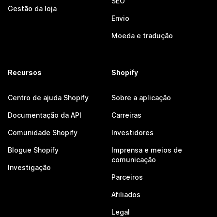
SEO
Gestão da loja
Envio
Moeda e tradução
Recursos
Shopify
Centro de ajuda Shopify
Sobre a aplicação
Documentação da API
Carreiras
Comunidade Shopify
Investidores
Blogue Shopify
Imprensa e meios de
comunicação
Investigação
Parceiros
Afiliados
Legal