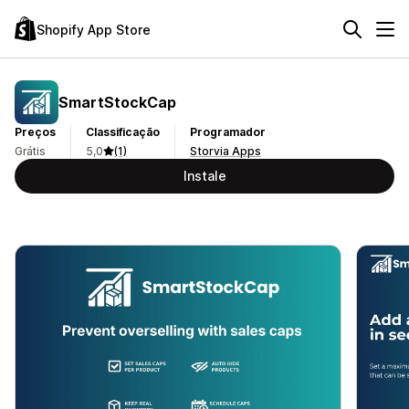
Shopify App Store
SmartStockCap
Preços
Classificação
Programador
Grátis
5,0
(1)
Storvia Apps
Instale