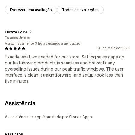
Escrever uma avaliação
Todas as avaliações
Flowza Home
Estados Unidos
Aproximadamente 3 horas usando a aplicação
31 de maio de 2026
Exactly what we needed for our store. Setting sales caps on
our fast-moving products is seamless and prevents any
overselling issues during our peak traffic windows. The user
interface is clean, straightforward, and setup took less than
five minutes.
Assistência
A assistência da app é prestada por Storvia Apps.
Recursos