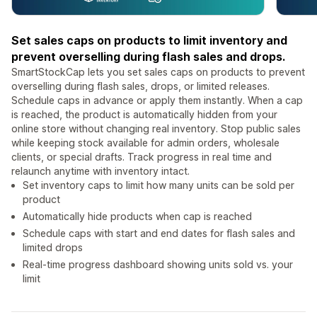
Set sales caps on products to limit inventory and
prevent overselling during flash sales and drops.
SmartStockCap lets you set sales caps on products to prevent
overselling during flash sales, drops, or limited releases.
Schedule caps in advance or apply them instantly. When a cap
is reached, the product is automatically hidden from your
online store without changing real inventory. Stop public sales
while keeping stock available for admin orders, wholesale
clients, or special drafts. Track progress in real time and
relaunch anytime with inventory intact.
Set inventory caps to limit how many units can be sold per
product
Automatically hide products when cap is reached
Schedule caps with start and end dates for flash sales and
limited drops
Real-time progress dashboard showing units sold vs. your
limit