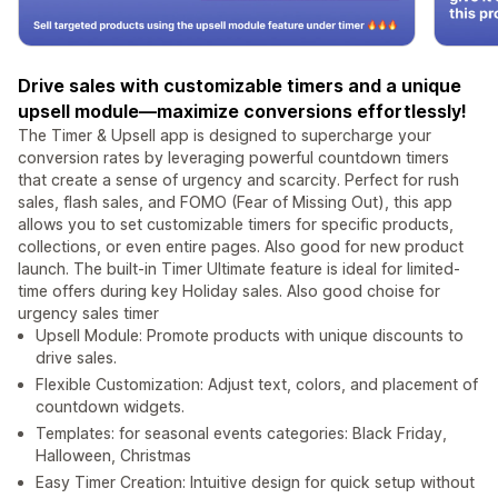
Drive sales with customizable timers and a unique
upsell module—maximize conversions effortlessly!
The Timer & Upsell app is designed to supercharge your
conversion rates by leveraging powerful countdown timers
that create a sense of urgency and scarcity. Perfect for rush
sales, flash sales, and FOMO (Fear of Missing Out), this app
allows you to set customizable timers for specific products,
collections, or even entire pages. Also good for new product
launch. The built-in Timer Ultimate feature is ideal for limited-
time offers during key Holiday sales. Also good choise for
urgency sales timer
Upsell Module: Promote products with unique discounts to
drive sales.
Flexible Customization: Adjust text, colors, and placement of
countdown widgets.
Templates: for seasonal events categories: Black Friday,
Halloween, Christmas
Easy Timer Creation: Intuitive design for quick setup without