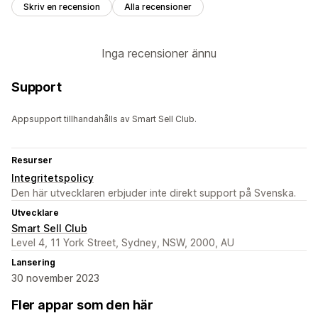
Skriv en recension
Alla recensioner
Inga recensioner ännu
Support
Appsupport tillhandahålls av Smart Sell Club.
Resurser
Integritetspolicy
Den här utvecklaren erbjuder inte direkt support på Svenska.
Utvecklare
Smart Sell Club
Level 4, 11 York Street, Sydney, NSW, 2000, AU
Lansering
30 november 2023
Fler appar som den här