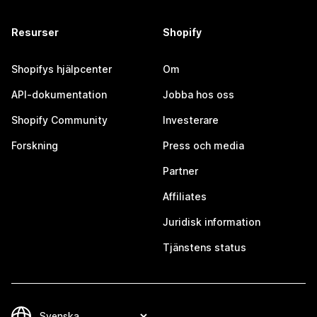
Resurser
Shopify
Shopifys hjälpcenter
Om
API-dokumentation
Jobba hos oss
Shopify Community
Investerare
Forskning
Press och media
Partner
Affiliates
Juridisk information
Tjänstens status