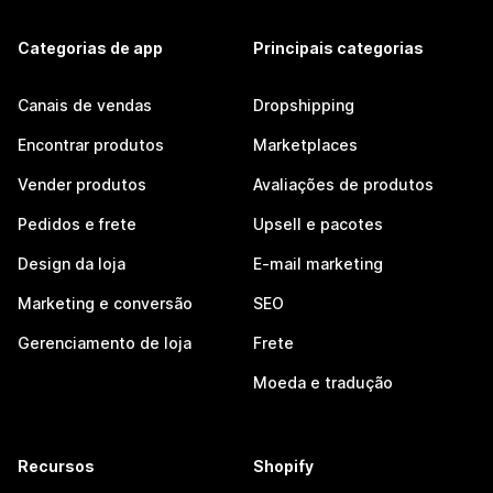
Categorias de app
Principais categorias
Canais de vendas
Dropshipping
Encontrar produtos
Marketplaces
Vender produtos
Avaliações de produtos
Pedidos e frete
Upsell e pacotes
Design da loja
E-mail marketing
Marketing e conversão
SEO
Gerenciamento de loja
Frete
Moeda e tradução
Recursos
Shopify