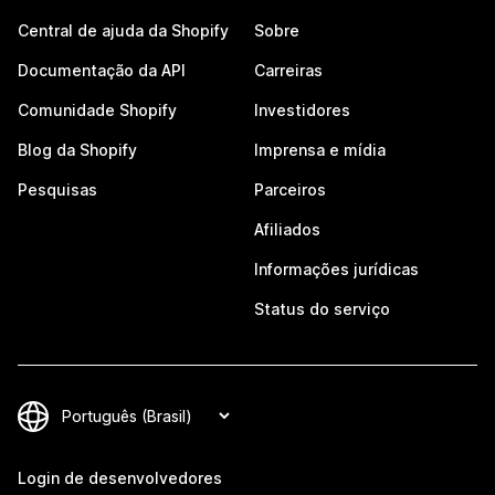
Central de ajuda da Shopify
Sobre
Documentação da API
Carreiras
Comunidade Shopify
Investidores
Blog da Shopify
Imprensa e mídia
Pesquisas
Parceiros
Afiliados
Informações jurídicas
Status do serviço
Login de desenvolvedores