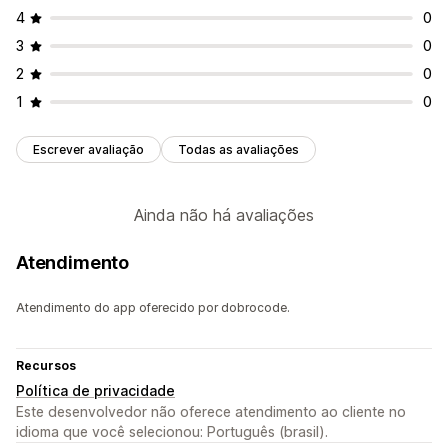
4
0
3
0
2
0
1
0
Escrever avaliação
Todas as avaliações
Ainda não há avaliações
Atendimento
Atendimento do app oferecido por dobrocode.
Recursos
Política de privacidade
Este desenvolvedor não oferece atendimento ao cliente no
idioma que você selecionou: Português (brasil).