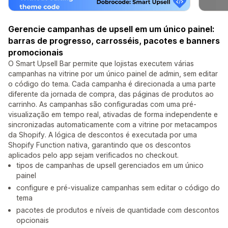
Gerencie campanhas de upsell em um único painel:
barras de progresso, carrosséis, pacotes e banners
promocionais
O Smart Upsell Bar permite que lojistas executem várias
campanhas na vitrine por um único painel de admin, sem editar
o código do tema. Cada campanha é direcionada a uma parte
diferente da jornada de compra, das páginas de produtos ao
carrinho. As campanhas são configuradas com uma pré-
visualização em tempo real, ativadas de forma independente e
sincronizadas automaticamente com a vitrine por metacampos
da Shopify. A lógica de descontos é executada por uma
Shopify Function nativa, garantindo que os descontos
aplicados pelo app sejam verificados no checkout.
tipos de campanhas de upsell gerenciados em um único
painel
configure e pré-visualize campanhas sem editar o código do
tema
pacotes de produtos e níveis de quantidade com descontos
opcionais