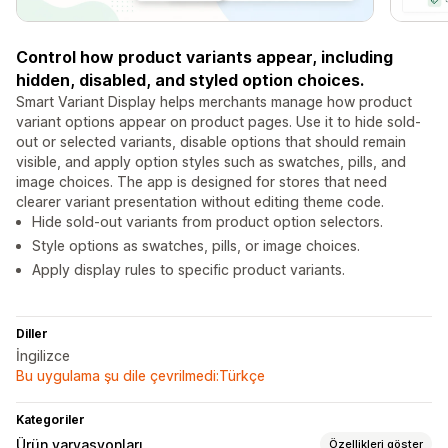
Control how product variants appear, including
hidden, disabled, and styled option choices.
Smart Variant Display helps merchants manage how product
variant options appear on product pages. Use it to hide sold-
out or selected variants, disable options that should remain
visible, and apply option styles such as swatches, pills, and
image choices. The app is designed for stores that need
clearer variant presentation without editing theme code.
Hide sold-out variants from product option selectors.
Style options as swatches, pills, or image choices.
Apply display rules to specific product variants.
Diller
İngilizce
Bu uygulama şu dile çevrilmedi:Türkçe
Kategoriler
Ürün varyasyonları
Özellikleri göster