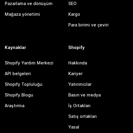
Pazarlama ve dönüşüm
SEO
Mağaza yönetimi
Kargo
Para birimi ve çeviri
Kaynaklar
Shopify
Shopify Yardım Merkezi
Hakkında
API belgeleri
Kariyer
Shopify Topluluğu
Yatırımcılar
Shopify Blogu
Basın ve medya
Araştırma
İş Ortakları
Satış ortakları
Yasal