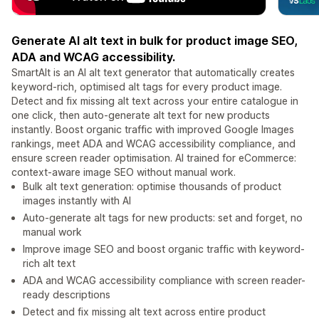
Generate AI alt text in bulk for product image SEO,
ADA and WCAG accessibility.
SmartAlt is an AI alt text generator that automatically creates
keyword-rich, optimised alt tags for every product image.
Detect and fix missing alt text across your entire catalogue in
one click, then auto-generate alt text for new products
instantly. Boost organic traffic with improved Google Images
rankings, meet ADA and WCAG accessibility compliance, and
ensure screen reader optimisation. AI trained for eCommerce:
context-aware image SEO without manual work.
Bulk alt text generation: optimise thousands of product
images instantly with AI
Auto-generate alt tags for new products: set and forget, no
manual work
Improve image SEO and boost organic traffic with keyword-
rich alt text
ADA and WCAG accessibility compliance with screen reader-
ready descriptions
Detect and fix missing alt text across entire product