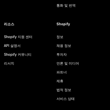
통화 및 번역
리소스
Shopify
Shopify 지원 센터
정보
API 설명서
채용 정보
Shopify 커뮤니티
투자자
리서치
언론 및 미디어
파트너
제휴
법적 정보
서비스 상태