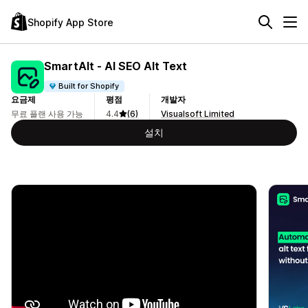
Shopify App Store
SmartAlt ‑ AI SEO Alt Text
Built for Shopify
요금제
평점
개발자
무료 플랜 사용 가능
4.4
(6)
Visualsoft Limited
설치