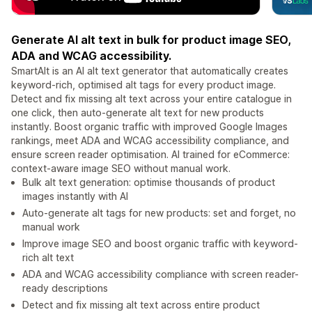
Generate AI alt text in bulk for product image SEO,
ADA and WCAG accessibility.
SmartAlt is an AI alt text generator that automatically creates
keyword-rich, optimised alt tags for every product image.
Detect and fix missing alt text across your entire catalogue in
one click, then auto-generate alt text for new products
instantly. Boost organic traffic with improved Google Images
rankings, meet ADA and WCAG accessibility compliance, and
ensure screen reader optimisation. AI trained for eCommerce:
context-aware image SEO without manual work.
Bulk alt text generation: optimise thousands of product
images instantly with AI
Auto-generate alt tags for new products: set and forget, no
manual work
Improve image SEO and boost organic traffic with keyword-
rich alt text
ADA and WCAG accessibility compliance with screen reader-
ready descriptions
Detect and fix missing alt text across entire product