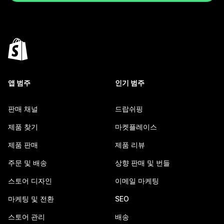
앱 범주
인기 범주
판매 채널
드랍쉬핑
제품 찾기
마켓플레이스
제품 판매
제품 리뷰
주문 및 배송
상향 판매 및 번들
스토어 디자인
이메일 마케팅
마케팅 및 전환
SEO
스토어 관리
배송