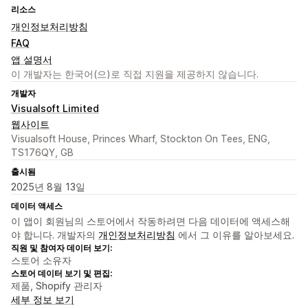
리소스
개인정보처리방침
FAQ
앱 설명서
이 개발자는 한국어(으)로 직접 지원을 제공하지 않습니다.
개발자
Visualsoft Limited
웹사이트
Visualsoft House, Princes Wharf, Stockton On Tees, ENG,
TS176QY, GB
출시됨
2025년 8월 13일
데이터 액세스
이 앱이 회원님의 스토어에서 작동하려면 다음 데이터에 액세스해
야 합니다. 개발자의
개인정보처리방침
에서 그 이유를 알아보세요.
직원 및 참여자 데이터 보기:
스토어 소유자
스토어 데이터 보기 및 편집:
제품, Shopify 관리자
세부 정보 보기