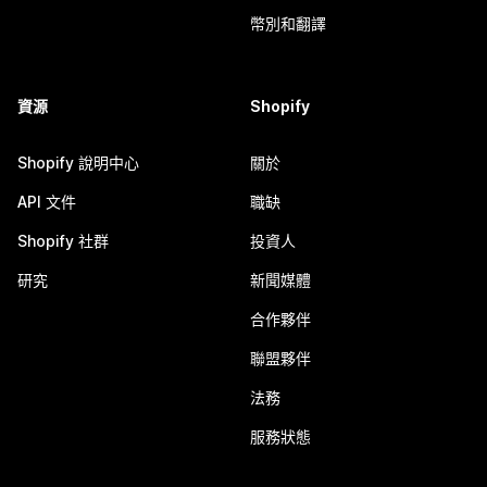
幣別和翻譯
資源
Shopify
Shopify 說明中心
關於
API 文件
職缺
Shopify 社群
投資人
研究
新聞媒體
合作夥伴
聯盟夥伴
法務
服務狀態