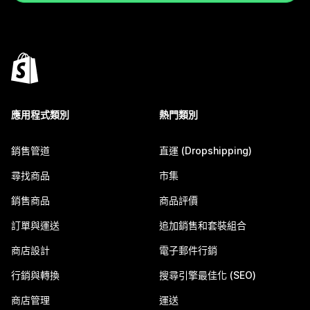
應用程式類別
熱門類別
銷售管道
直運 (Dropshipping)
尋找商品
市集
銷售商品
商品評價
訂單與運送
追加銷售和套裝組合
商店設計
電子郵件行銷
行銷與轉換
搜尋引擎最佳化 (SEO)
商店管理
運送