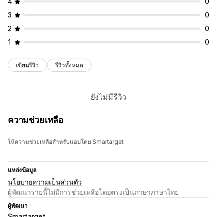
4
0
3
0
2
0
1
0
เขียนรีวิว
รีวิวทั้งหมด
ยังไม่มีรีวิว
ความช่วยเหลือ
ให้ความช่วยเหลือสำหรับแอปโดย Smartarget
แหล่งข้อมูล
นโยบายความเป็นส่วนตัว
ผู้พัฒนารายนี้ไม่มีการช่วยเหลือโดยตรงเป็นภาษาภาษาไทย
ผู้พัฒนา
Smartarget