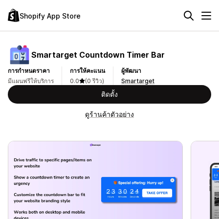
Shopify App Store
Smartarget Countdown Timer Bar
การกำหนดราคา
การให้คะแนน
ผู้พัฒนา
มีแผนฟรีให้บริการ
0.0
(0 รีวิว)
Smartarget
ติดตั้ง
ดูร้านค้าตัวอย่าง