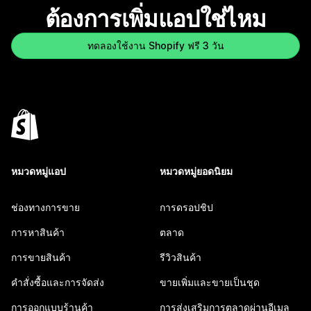
ต้องการเพิ่มแอปใช่ไหม
ทดลองใช้งาน Shopify ฟรี 3 วัน
หมวดหมู่แอป
หมวดหมู่ยอดนิยม
ช่องทางการขาย
การดรอปชิป
การหาสินค้า
ตลาด
การขายสินค้า
รีวิวสินค้า
คำสั่งซื้อและการจัดส่ง
ขายเพิ่มและขายเป็นชุด
การออกแบบร้านค้า
การส่งเสริมการตลาดผ่านอีเมล