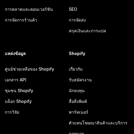
การตลาดและคอนเวอร์ชัน
SEO
การจัดการร้านค้า
การจัดส่ง
สกุลเงินและการแปล
แหล่งข้อมูล
Shopify
ศูนย์ช่วยเหลือของ Shopify
เกี่ยวกับ
เอกสาร API
รับสมัครงาน
ชุมชน Shopify
นักลงทุน
บล็อก Shopify
สื่อสิ่งพิมพ์
การวิจัย
พาร์ทเนอร์
ตัวแทนโฆษณาสินค้าและบริการ
กฎหมาย