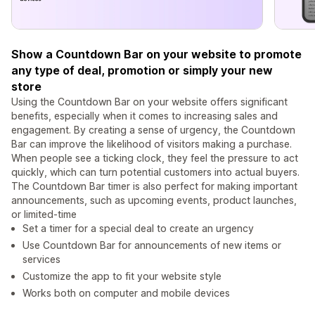
Show a Countdown Bar on your website to promote
any type of deal, promotion or simply your new
store
Using the Countdown Bar on your website offers significant
benefits, especially when it comes to increasing sales and
engagement. By creating a sense of urgency, the Countdown
Bar can improve the likelihood of visitors making a purchase.
When people see a ticking clock, they feel the pressure to act
quickly, which can turn potential customers into actual buyers.
The Countdown Bar timer is also perfect for making important
announcements, such as upcoming events, product launches,
or limited-time
Set a timer for a special deal to create an urgency
Use Countdown Bar for announcements of new items or
services
Customize the app to fit your website style
Works both on computer and mobile devices