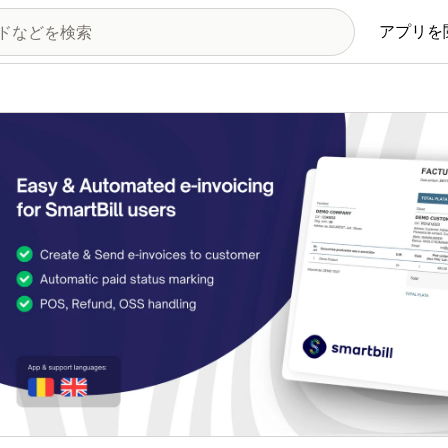
アプリを
の画像ギャラリー