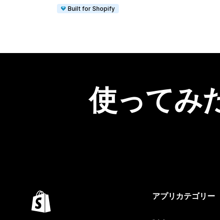
Built for Shopify
使ってみ
アプリカテゴリー