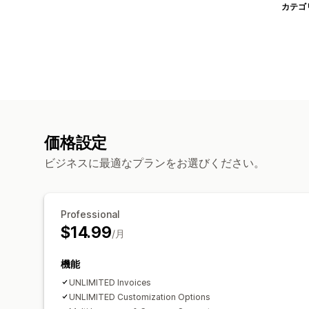
カテゴ
価格設定
ビジネスに最適なプランをお選びください。
Professional
$14.99
/月
機能
UNLIMITED Invoices
UNLIMITED Customization Options