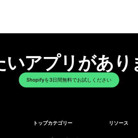
たいアプリがあり
Shopifyを3日間無料でお試しください
トップカテゴリー
リソース