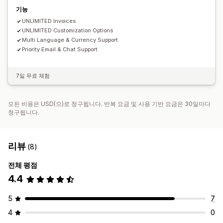
기능
UNLIMITED Invoices
UNLIMITED Customization Options
Multi Language & Currency Support
Priority Email & Chat Support
7일 무료 체험
모든 비용은 USD(으)로 청구됩니다. 반복 요금 및 사용 기반 요금은 30일마다
청구됩니다.
리뷰
(8)
전체 평점
4.4
5
7
4
0