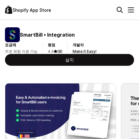
Shopify App Store
SmartBill • Integration
요금제
평점
개발자
무료 체험 이용 가능
4.4
(8)
Make It Easy!
설치