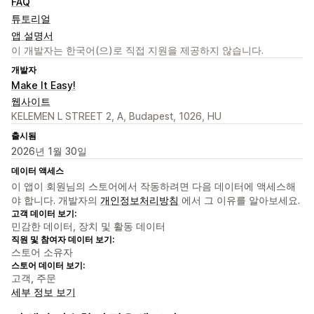
FAQ
튜토리얼
앱 설명서
이 개발자는 한국어(으)로 직접 지원을 제공하지 않습니다.
개발자
Make It Easy!
웹사이트
KELEMEN L STREET 2, A, Budapest, 1026, HU
출시됨
2026년 1월 30일
데이터 액세스
이 앱이 회원님의 스토어에서 작동하려면 다음 데이터에 액세스해
야 합니다. 개발자의
개인정보처리방침
에서 그 이유를 알아보세요.
고객 데이터 보기:
민감한 데이터, 장치 및 활동 데이터
직원 및 참여자 데이터 보기:
스토어 소유자
스토어 데이터 보기:
고객, 주문
세부 정보 보기