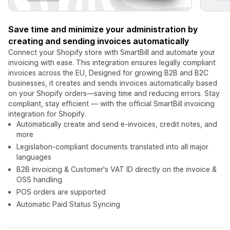
Save time and minimize your administration by
creating and sending invoices automatically
Connect your Shopify store with SmartBill and automate your
invoicing with ease. This integration ensures legally compliant
invoices across the EU, Designed for growing B2B and B2C
businesses, it creates and sends invoices automatically based
on your Shopify orders—saving time and reducing errors. Stay
compliant, stay efficient — with the official SmartBill invoicing
integration for Shopify.
Automatically create and send e-invoices, credit notes, and
more
Legislation-compliant documents translated into all major
languages
B2B invoicing & Customer's VAT ID directly on the invoice &
OSS handling
POS orders are supported
Automatic Paid Status Syncing