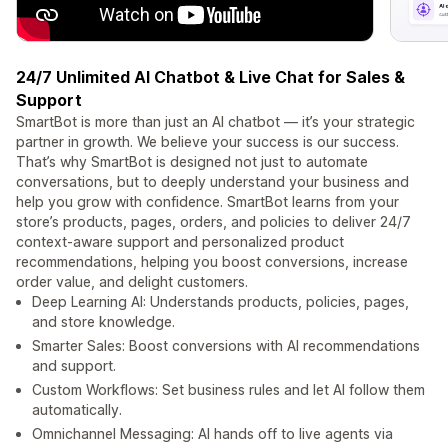
24/7 Unlimited AI Chatbot & Live Chat for Sales &
Support
SmartBot is more than just an AI chatbot — it’s your strategic
partner in growth. We believe your success is our success.
That’s why SmartBot is designed not just to automate
conversations, but to deeply understand your business and
help you grow with confidence. SmartBot learns from your
store’s products, pages, orders, and policies to deliver 24/7
context-aware support and personalized product
recommendations, helping you boost conversions, increase
order value, and delight customers.
Deep Learning AI: Understands products, policies, pages,
and store knowledge.
Smarter Sales: Boost conversions with AI recommendations
and support.
Custom Workflows: Set business rules and let AI follow them
automatically.
Omnichannel Messaging: AI hands off to live agents via