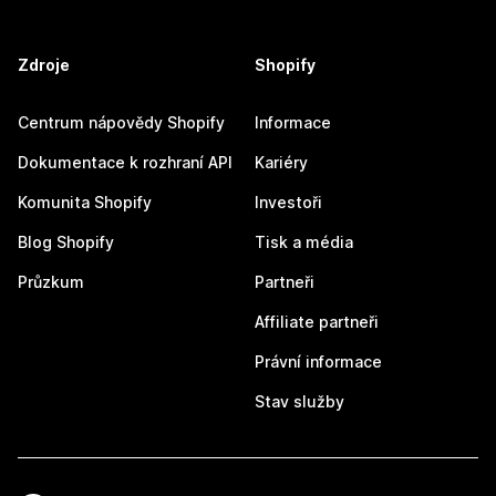
Zdroje
Shopify
Centrum nápovědy Shopify
Informace
Dokumentace k rozhraní API
Kariéry
Komunita Shopify
Investoři
Blog Shopify
Tisk a média
Průzkum
Partneři
Affiliate partneři
Právní informace
Stav služby