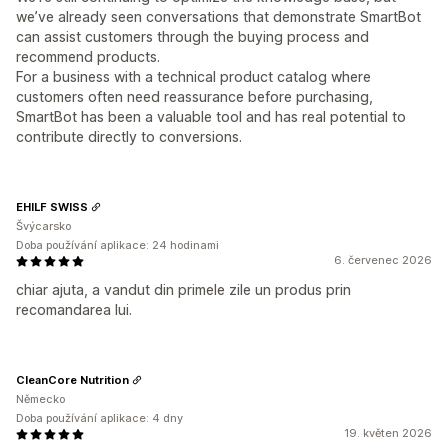
we’ve already seen conversations that demonstrate SmartBot
can assist customers through the buying process and
recommend products.
For a business with a technical product catalog where
customers often need reassurance before purchasing,
SmartBot has been a valuable tool and has real potential to
contribute directly to conversions.
EHILF SWISS
Švýcarsko
Doba používání aplikace: 24 hodinami
6. červenec 2026
chiar ajuta, a vandut din primele zile un produs prin
recomandarea lui.
CleanCore Nutrition
Německo
Doba používání aplikace: 4 dny
19. květen 2026