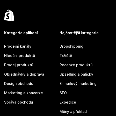
Kategorie aplikací
Nejčastější kategorie
Prodejní kanály
Dropshipping
Hledání produktů
Tržiště
Prodej produktů
Recenze produktů
Objednávky a doprava
Upselling a balíčky
Design obchodu
E-mailový marketing
Marketing a konverze
SEO
Správa obchodu
Expedice
Měny a překlad