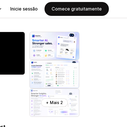
Inicie sessão
Comece gratuitamente
+ Mais 2
ort