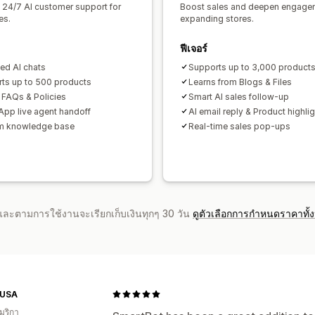
l 24/7 AI customer support for
Boost sales and deepen engagem
es.
expanding stores.
ฟีเจอร์
ted AI chats
Supports up to 3,000 product
ts up to 500 products
Learns from Blogs & Files
 FAQs & Policies
Smart AI sales follow-up
pp live agent handoff
AI email reply & Product highli
m knowledge base
Real-time sales pop-ups
จำและตามการใช้งานจะเรียกเก็บเงินทุกๆ 30 วัน
ดูตัวเลือกการกำหนดราคาทั้
-USA
มริกา