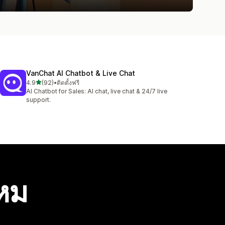
VanChat AI Chatbot & Live Chat
เต็ม 5 ดาว
4.9
(92)
•
ติดตั้งฟรี
ทั้งหมด 92 รีวิว
AI Chatbot for Sales: AI chat, live chat & 24/7 live
support.
ไหม