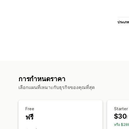
ประเภท
การกำหนดราคา
เลือกแผนที่เหมาะกับธุรกิจของคุณที่สุด
Free
Starter
$30
ฟรี
/
หรือ $28