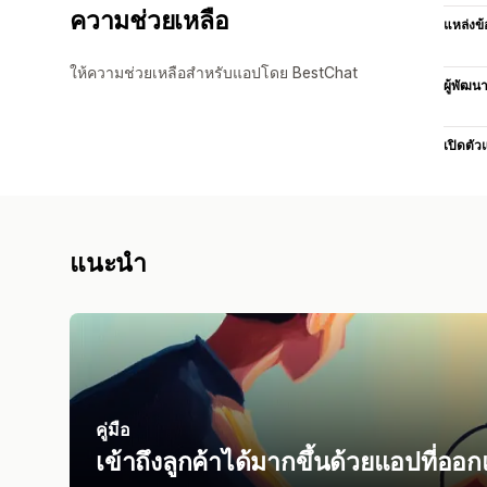
ความช่วยเหลือ
แหล่งข้
ให้ความช่วยเหลือสำหรับแอปโดย BestChat
ผู้พัฒน
เปิดตัว
แนะนำ
คู่มือ
เข้าถึงลูกค้าได้มากขึ้นด้วยแอปที่อ