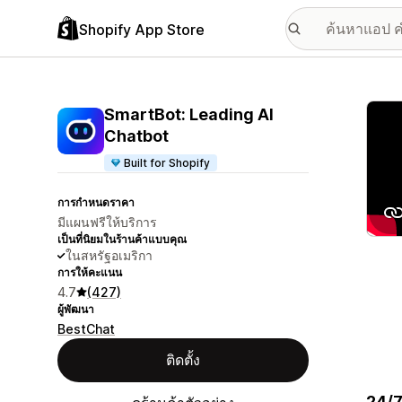
Shopify App Store
แกลเล
SmartBot: Leading AI
Chatbot
Built for Shopify
การกำหนดราคา
มีแผนฟรีให้บริการ
เป็นที่นิยมในร้านค้าแบบคุณ
ในสหรัฐอเมริกา
การให้คะแนน
4.7
(427)
ผู้พัฒนา
BestChat
ติดตั้ง
24/7