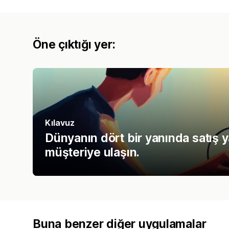
Öne çıktığı yer:
Kılavuz
Dünyanın dört bir yanında satış 
müşteriye ulaşın.
Buna benzer diğer uygulamalar