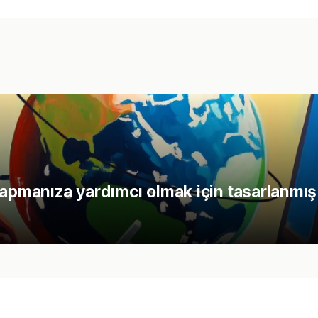
yapmanıza yardımcı olmak için tasarlanmış