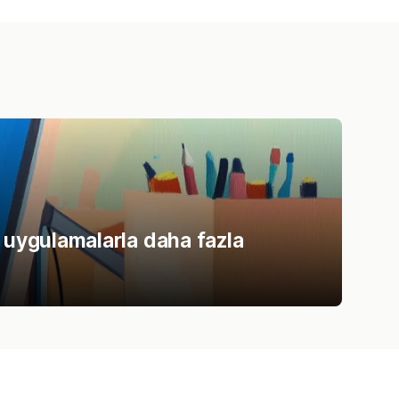
 uygulamalarla daha fazla