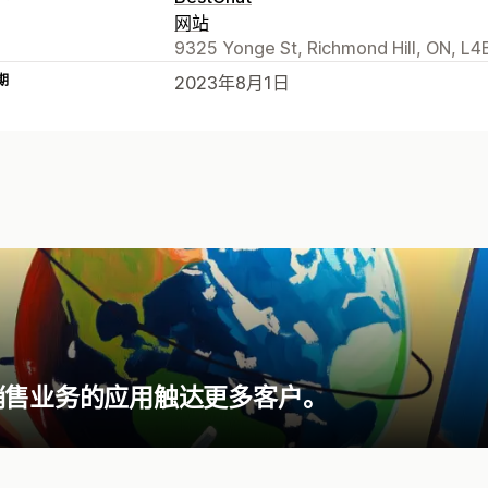
网站
9325 Yonge St, Richmond Hill, ON, L4
期
2023年8月1日
销售业务的应用触达更多客户。