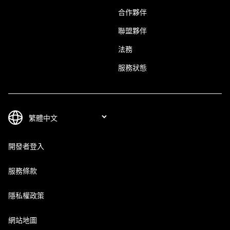
合作夥伴
聯盟夥伴
法務
服務狀態
開發者登入
服務條款
隱私權政策
網站地圖