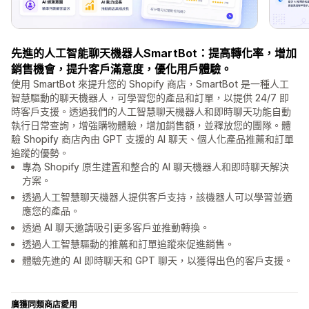
先進的人工智能聊天機器人SmartBot：提高轉化率，增加
銷售機會，提升客戶滿意度，優化用戶體驗。
使用 SmartBot 來提升您的 Shopify 商店，SmartBot 是一種人工
智慧驅動的聊天機器人，可學習您的產品和訂單，以提供 24/7 即
時客戶支援。透過我們的人工智慧聊天機器人和即時聊天功能自動
執行日常查詢，增強購物體驗，增加銷售額，並釋放您的團隊。體
驗 Shopify 商店內由 GPT 支援的 AI 聊天、個人化產品推薦和訂單
追蹤的優勢。
專為 Shopify 原生建置和整合的 AI 聊天機器人和即時聊天解決
方案。
透過人工智慧聊天機器人提供客戶支持，該機器人可以學習並適
應您的產品。
透過 AI 聊天邀請吸引更多客戶並推動轉換。
透過人工智慧驅動的推薦和訂單追蹤來促進銷售。
體驗先進的 AI 即時聊天和 GPT 聊天，以獲得出色的客戶支援。
廣獲同類商店愛用