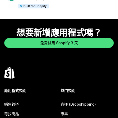
Built for Shopify
想要新增應用程式嗎？
免費試用 Shopify 3 天
應用程式類別
熱門類別
銷售管道
直運 (Dropshipping)
尋找商品
市集