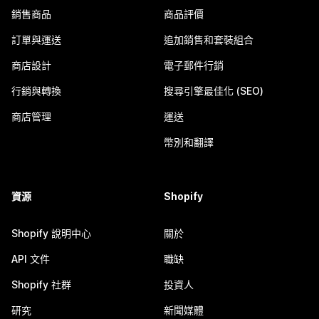
銷售商品
商品評價
訂單與運送
追加銷售和套裝組合
商店設計
電子郵件行銷
行銷與轉換
搜尋引擎最佳化 (SEO)
商店管理
運送
幣別和翻譯
資源
Shopify
Shopify 說明中心
關於
API 文件
職缺
Shopify 社群
投資人
研究
新聞媒體