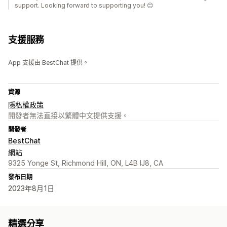
support. Looking forward to supporting you! 😊
支援服務
App 支援由 BestChat 提供。
資源
隱私權政策
開發者無法直接以繁體中文提供支援。
開發者
BestChat
網站
9325 Yonge St, Richmond Hill, ON, L4B IJ8, CA
發布日期
2023年8月1日
精選分享