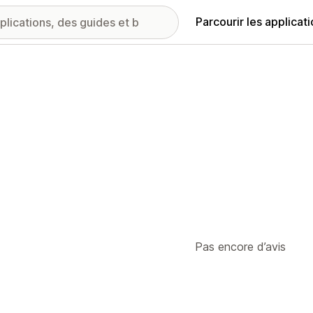
Parcourir les applicat
Pas encore d’avis