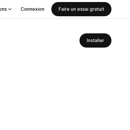
ions
Connexion
Faire un essai gratuit
Installer