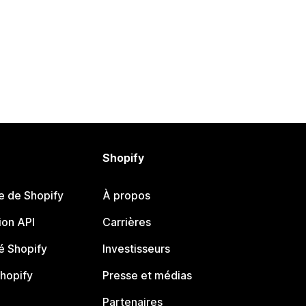
Shopify
e de Shopify
À propos
on API
Carrières
 Shopify
Investisseurs
Shopify
Presse et médias
Partenaires