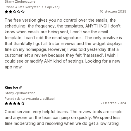
Stany Zjednoczone
Ponad 4 lata korzystania z aplikacji
10 styczeń 2025
The free version gives you no control over the emails, the
scheduling, the frequency, the templates, ANYTHING! I don't
know when emails are being sent, I can't see the email
template, I can't edit the email signature... The only positive is
that thankfully I got all 5 star reviews and the widget displays
fine on my homepage. However, I was told yesterday that a
customer left a review because they felt "harassed". I wish I
could see or modify ANY kind of settings. Looking for a new
app now.
King Ice
Stany Zjednoczone
Ponad rok korzystania z aplikacji
21 marzec 2024
Good service, very helpful teams. The review tools are simple
and anyone on the team can jump on quickly. We spend less
time moderating and resolving when we do get a low rating.