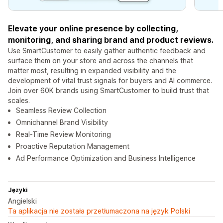
Elevate your online presence by collecting,
monitoring, and sharing brand and product reviews.
Use SmartCustomer to easily gather authentic feedback and
surface them on your store and across the channels that
matter most, resulting in expanded visibility and the
development of vital trust signals for buyers and AI commerce.
Join over 60K brands using SmartCustomer to build trust that
scales.
Seamless Review Collection
Omnichannel Brand Visibility
Real-Time Review Monitoring
Proactive Reputation Management
Ad Performance Optimization and Business Intelligence
Języki
Angielski
Ta aplikacja nie została przetłumaczona na język Polski