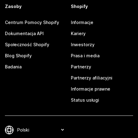
Zasoby
Shopify
Centrum Pomocy Shopify
Informacje
Dokumentacja API
Kariery
Społeczność Shopify
Inwestorzy
Blog Shopify
Prasa i media
Badania
Partnerzy
Partnerzy afiliacyjni
Informacje prawne
Status usługi