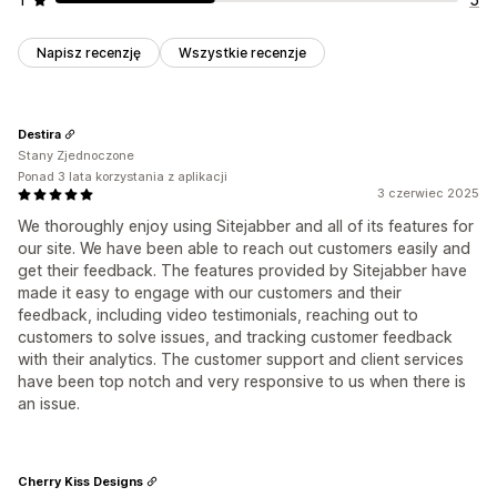
Napisz recenzję
Wszystkie recenzje
Destira
Stany Zjednoczone
Ponad 3 lata korzystania z aplikacji
3 czerwiec 2025
We thoroughly enjoy using Sitejabber and all of its features for
our site. We have been able to reach out customers easily and
get their feedback. The features provided by Sitejabber have
made it easy to engage with our customers and their
feedback, including video testimonials, reaching out to
customers to solve issues, and tracking customer feedback
with their analytics. The customer support and client services
have been top notch and very responsive to us when there is
an issue.
Cherry Kiss Designs