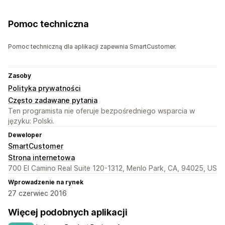
Pomoc techniczna
Pomoc techniczną dla aplikacji zapewnia SmartCustomer.
Zasoby
Polityka prywatności
Często zadawane pytania
Ten programista nie oferuje bezpośredniego wsparcia w
języku: Polski.
Deweloper
SmartCustomer
Strona internetowa
700 El Camino Real Suite 120-1312, Menlo Park, CA, 94025, US
Wprowadzenie na rynek
27 czerwiec 2016
Więcej podobnych aplikacji