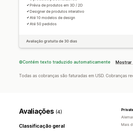
Prévia de produtos em 3D / 2D
Designer de produtos interativo
Até 10 modelos de design
Até 50 pedidos
Avaliação gratuita de 30 dias
Contém texto traduzido automaticamente
Mostrar 
Todas as cobranças são faturadas em USD. Cobranças reco
Avaliações
(4)
Alema
Mais d
Classificação geral