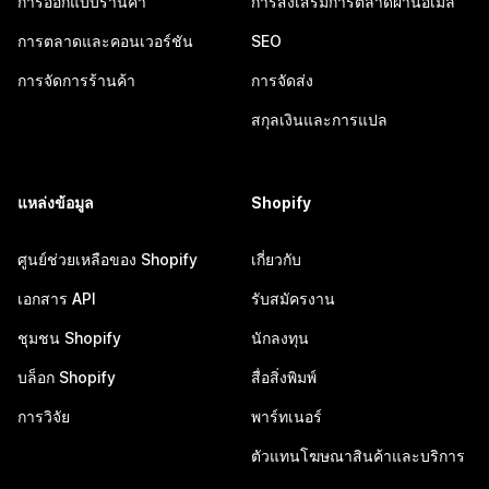
การออกแบบร้านค้า
การส่งเสริมการตลาดผ่านอีเมล
การตลาดและคอนเวอร์ชัน
SEO
การจัดการร้านค้า
การจัดส่ง
สกุลเงินและการแปล
แหล่งข้อมูล
Shopify
ศูนย์ช่วยเหลือของ Shopify
เกี่ยวกับ
เอกสาร API
รับสมัครงาน
ชุมชน Shopify
นักลงทุน
บล็อก Shopify
สื่อสิ่งพิมพ์
การวิจัย
พาร์ทเนอร์
ตัวแทนโฆษณาสินค้าและบริการ