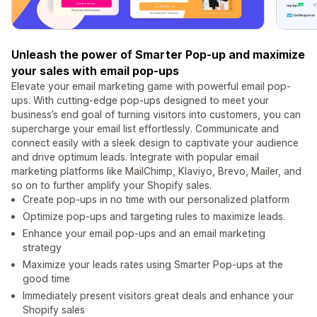
Unleash the power of Smarter Pop-up and maximize
your sales with email pop-ups
Elevate your email marketing game with powerful email pop-
ups. With cutting-edge pop-ups designed to meet your
business’s end goal of turning visitors into customers, you can
supercharge your email list effortlessly. Communicate and
connect easily with a sleek design to captivate your audience
and drive optimum leads. Integrate with popular email
marketing platforms like MailChimp, Klaviyo, Brevo, Mailer, and
so on to further amplify your Shopify sales.
Create pop-ups in no time with our personalized platform
Optimize pop-ups and targeting rules to maximize leads.
Enhance your email pop-ups and an email marketing
strategy
Maximize your leads rates using Smarter Pop-ups at the
good time
Immediately present visitors great deals and enhance your
Shopify sales