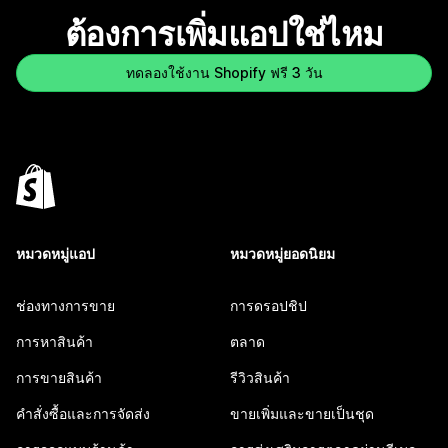
ต้องการเพิ่มแอปใช่ไหม
ทดลองใช้งาน Shopify ฟรี 3 วัน
หมวดหมู่แอป
หมวดหมู่ยอดนิยม
ช่องทางการขาย
การดรอปชิป
การหาสินค้า
ตลาด
การขายสินค้า
รีวิวสินค้า
คำสั่งซื้อและการจัดส่ง
ขายเพิ่มและขายเป็นชุด