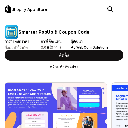
Shopify App Store
Smarter PopUp & Coupon Code
การกำหนดราคา
การให้คะแนน
ผู้พัฒนา
มีแผนฟรีให้บริการ
0.0
(0 รีวิว)
AJ WebCom Solutions
ติดตั้ง
ดูร้านค้าตัวอย่าง