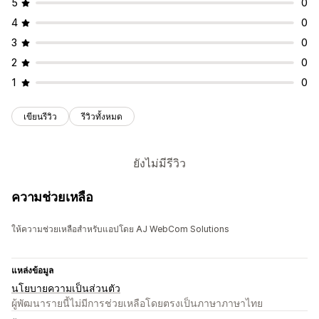
5
0
4
0
3
0
2
0
1
0
เขียนรีวิว
รีวิวทั้งหมด
ยังไม่มีรีวิว
ความช่วยเหลือ
ให้ความช่วยเหลือสำหรับแอปโดย AJ WebCom Solutions
แหล่งข้อมูล
นโยบายความเป็นส่วนตัว
ผู้พัฒนารายนี้ไม่มีการช่วยเหลือโดยตรงเป็นภาษาภาษาไทย