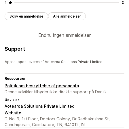
1
0
Skriv en anmeldelse
Alle anmeldelser
Endnu ingen anmeldelser
Support
App-support leveres af Aotearoa Solutions Private Limited.
Ressourcer
Politik om beskyttelse af persondata
Denne udvikler tilbyder ikke direkte support på Dansk.
Udvikler
Aotearoa Solutions Private Limited
Website
D. No. 9, 1st Floor, Doctors Colony, Dr Radhakrishna St,
Gandhipuram, Coimbatore, TN, 641012, IN