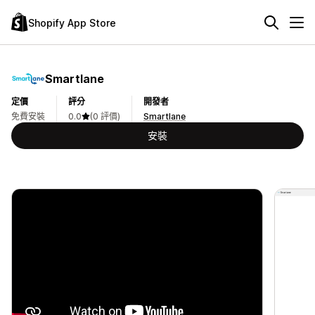
Shopify App Store
Smartlane
定價
評分
開發者
免費安裝
0.0
(0 評價)
Smartlane
安裝