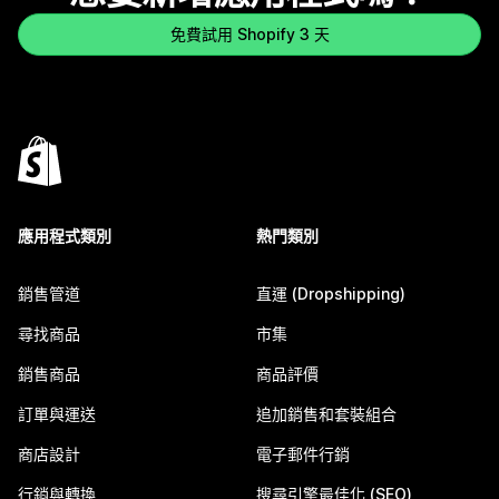
免費試用 Shopify 3 天
應用程式類別
熱門類別
銷售管道
直運 (Dropshipping)
尋找商品
市集
銷售商品
商品評價
訂單與運送
追加銷售和套裝組合
商店設計
電子郵件行銷
行銷與轉換
搜尋引擎最佳化 (SEO)