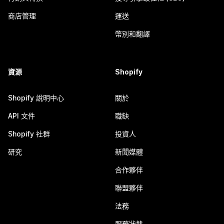
商店管理
運送
幣別和翻譯
資源
Shopify
Shopify 說明中心
關於
API 文件
職缺
Shopify 社群
投資人
研究
新聞媒體
合作夥伴
聯盟夥伴
法務
服務狀態