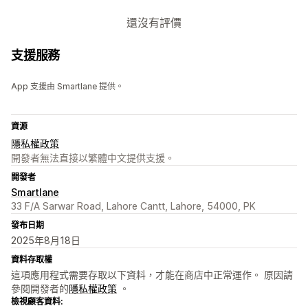
還沒有評價
支援服務
App 支援由 Smartlane 提供。
資源
隱私權政策
開發者無法直接以繁體中文提供支援。
開發者
Smartlane
33 F/A Sarwar Road, Lahore Cantt, Lahore, 54000, PK
發布日期
2025年8月18日
資料存取權
這項應用程式需要存取以下資料，才能在商店中正常運作。 原因請
參閱開發者的
隱私權政策
。
檢視顧客資料: