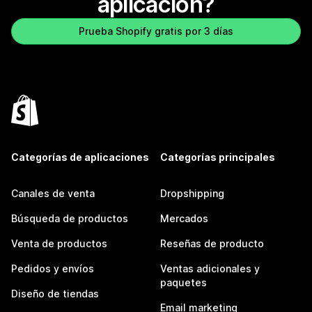
aplicación?
Prueba Shopify gratis por 3 días
Categorías de aplicaciones
Categorías principales
Canales de venta
Dropshipping
Búsqueda de productos
Mercados
Venta de productos
Reseñas de producto
Pedidos y envíos
Ventas adicionales y
paquetes
Diseño de tiendas
Email marketing