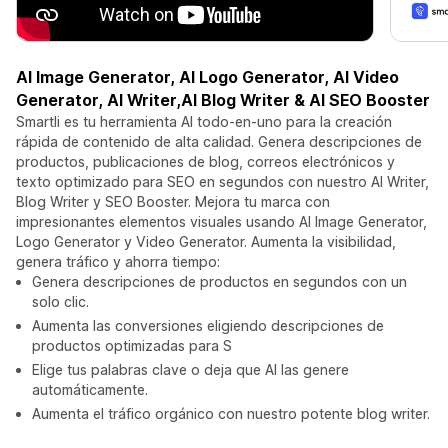
AI Image Generator, AI Logo Generator, AI Video
Generator, AI Writer,AI Blog Writer & AI SEO Booster
Smartli es tu herramienta AI todo-en-uno para la creación
rápida de contenido de alta calidad. Genera descripciones de
productos, publicaciones de blog, correos electrónicos y
texto optimizado para SEO en segundos con nuestro AI Writer,
Blog Writer y SEO Booster. Mejora tu marca con
impresionantes elementos visuales usando AI Image Generator,
Logo Generator y Video Generator. Aumenta la visibilidad,
genera tráfico y ahorra tiempo:
Genera descripciones de productos en segundos con un
solo clic.
Aumenta las conversiones eligiendo descripciones de
productos optimizadas para S
Elige tus palabras clave o deja que AI las genere
automáticamente.
Aumenta el tráfico orgánico con nuestro potente blog writer.