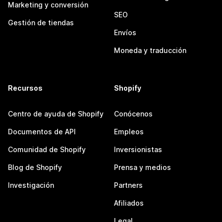
Marketing y conversión
SEO
Gestión de tiendas
Envíos
Moneda y traducción
Recursos
Shopify
Centro de ayuda de Shopify
Conócenos
Documentos de API
Empleos
Comunidad de Shopify
Inversionistas
Blog de Shopify
Prensa y medios
Investigación
Partners
Afiliados
Legal