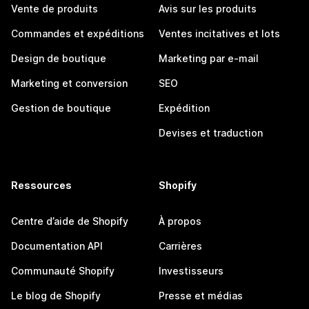
Vente de produits
Avis sur les produits
Commandes et expéditions
Ventes incitatives et lots
Design de boutique
Marketing par e-mail
Marketing et conversion
SEO
Gestion de boutique
Expédition
Devises et traduction
Ressources
Shopify
Centre d’aide de Shopify
À propos
Documentation API
Carrières
Communauté Shopify
Investisseurs
Le blog de Shopify
Presse et médias