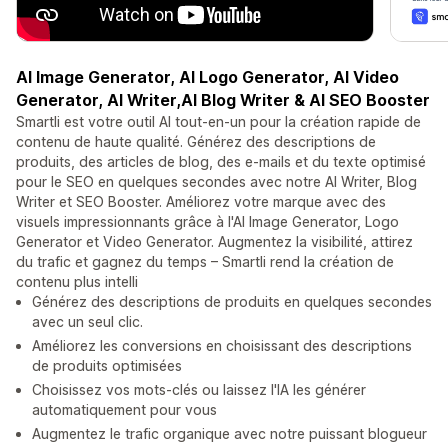
AI Image Generator, AI Logo Generator, AI Video
Generator, AI Writer,AI Blog Writer & AI SEO Booster
Smartli est votre outil AI tout-en-un pour la création rapide de
contenu de haute qualité. Générez des descriptions de
produits, des articles de blog, des e-mails et du texte optimisé
pour le SEO en quelques secondes avec notre AI Writer, Blog
Writer et SEO Booster. Améliorez votre marque avec des
visuels impressionnants grâce à l'AI Image Generator, Logo
Generator et Video Generator. Augmentez la visibilité, attirez
du trafic et gagnez du temps – Smartli rend la création de
contenu plus intelli
Générez des descriptions de produits en quelques secondes
avec un seul clic.
Améliorez les conversions en choisissant des descriptions
de produits optimisées
Choisissez vos mots-clés ou laissez l'IA les générer
automatiquement pour vous
Augmentez le trafic organique avec notre puissant blogueur