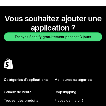
Vous souhaitez ajouter une
application ?
Essayez Shopify gratuitement pendant 3 jours
Catégories d’applications
Meilleures catégories
Canaux de vente
Dropshipping
Trouver des produits
Places de marché