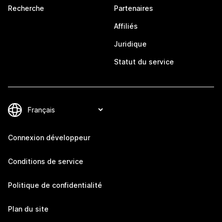
Recherche
Partenaires
Affiliés
Juridique
Statut du service
Connexion développeur
Conditions de service
Politique de confidentialité
Plan du site