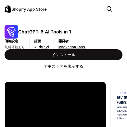
Shopify App Store
ChatGPT: 6 AI Tools in 1
価格設定
評価
開発者
無料体験あり
4.1
(62)
Innovation Labs.
インストール
デモストアを表示する