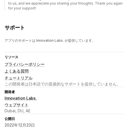
to us, and we appreciate you sharing your thoughts. Thank you again
for your support!
サポート
アプリのサポートは Innovation Labs. が提供しています。
リソース
プライバシーポリシー
よくある質問
チュートリアル
この開発者は日本語での直接的なサポートを提供していません。
開発者
Innovation Labs.
ウェブサイト
Dubai, DU, AE
公開日
2022年12月23日