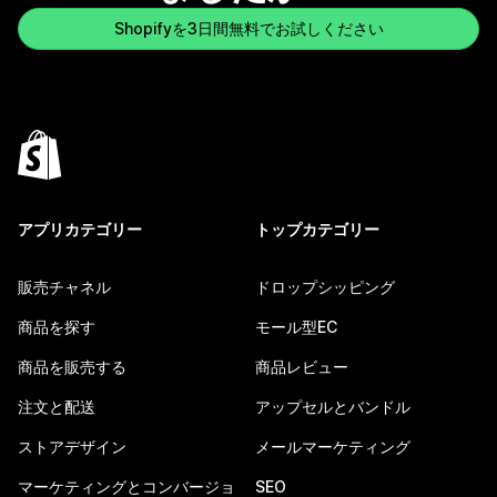
Shopifyを3日間無料でお試しください
アプリカテゴリー
トップカテゴリー
販売チャネル
ドロップシッピング
商品を探す
モール型EC
商品を販売する
商品レビュー
注文と配送
アップセルとバンドル
ストアデザイン
メールマーケティング
マーケティングとコンバージョ
SEO