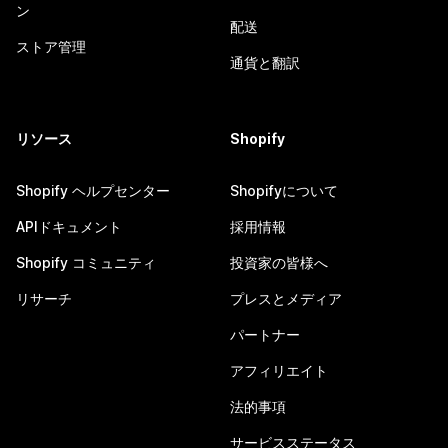
ン
配送
ストア管理
通貨と翻訳
リソース
Shopify
Shopify ヘルプセンター
Shopifyについて
APIドキュメント
採用情報
Shopify コミュニティ
投資家の皆様へ
リサーチ
プレスとメディア
パートナー
アフィリエイト
法的事項
サービスステータス