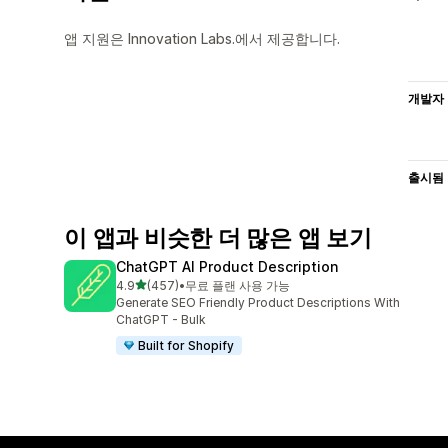
앱 지원은 Innovation Labs.에서 제공합니다.
개발자
출시됨
이 앱과 비슷한 더 많은 앱 보기
ChatGPT AI Product Description
별 5개 중
4.9
(457)
•
무료 플랜 사용 가능
총 리뷰 457개
Generate SEO Friendly Product Descriptions With
ChatGPT - Bulk
Built for Shopify