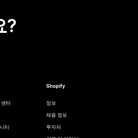
요?
Shopify
원 센터
정보
채용 정보
뮤니티
투자자