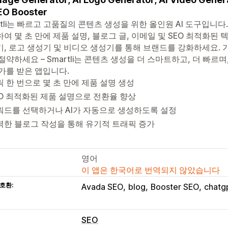
EO Booster
tli는 빠르고 고품질의 콘텐츠 생성을 위한 올인원 AI 도구입니다. AI Writ
여 몇 초 만에 제품 설명, 블로그 글, 이메일 및 SEO 최적화된 
, 로고 생성기 및 비디오 생성기를 통해 브랜드를 강화하세요. 
절약하세요 – Smartli는 콘텐츠 생성을 더 스마트하고, 더 빠르며,
가를 받은 앱입니다.
 한 번으로 몇 초 만에 제품 설명 생성
EO 최적화된 제품 설명으로 전환율 향상
워드를 선택하거나 AI가 자동으로 생성하도록 설정
력한 블로그 작성을 통해 유기적 트래픽 증가
영어
이 앱은 한국어로 번역되지 않았습니다
호환:
Avada SEO
blog
Booster SEO
chatg
SEO