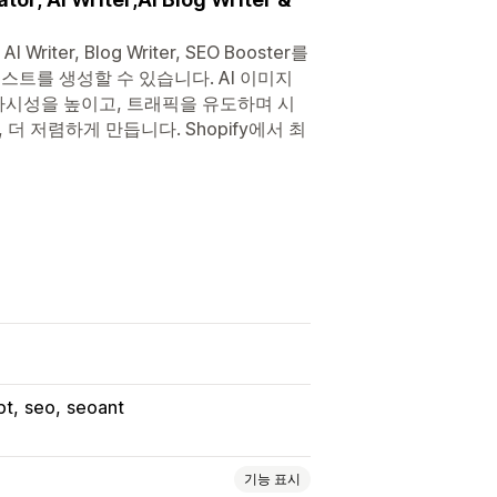
er, Blog Writer, SEO Booster를
텍스트를 생성할 수 있습니다. AI 이미지
가시성을 높이고, 트래픽을 유도하며 시
 더 저렴하게 만듭니다. Shopify에서 최
pt
seo
seoant
기능 표시