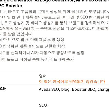
EO Booster
tli는 빠르고 고품질의 콘텐츠 생성을 위한 올인원 AI 도구입니다. AI Writ
여 몇 초 만에 제품 설명, 블로그 글, 이메일 및 SEO 최적화된 
, 로고 생성기 및 비디오 생성기를 통해 브랜드를 강화하세요. 
절약하세요 – Smartli는 콘텐츠 생성을 더 스마트하고, 더 빠르며,
가를 받은 앱입니다.
 한 번으로 몇 초 만에 제품 설명 생성
EO 최적화된 제품 설명으로 전환율 향상
워드를 선택하거나 AI가 자동으로 생성하도록 설정
력한 블로그 작성을 통해 유기적 트래픽 증가
영어
이 앱은 한국어로 번역되지 않았습니다
호환:
Avada SEO
blog
Booster SEO
chatg
SEO