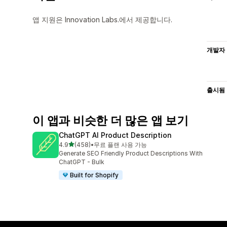
앱 지원은 Innovation Labs.에서 제공합니다.
개발자
출시됨
이 앱과 비슷한 더 많은 앱 보기
ChatGPT AI Product Description
별 5개 중
4.9
(458)
•
무료 플랜 사용 가능
총 리뷰 458개
Generate SEO Friendly Product Descriptions With
ChatGPT - Bulk
Built for Shopify