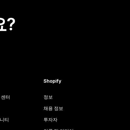
요?
Shopify
원 센터
정보
채용 정보
뮤니티
투자자