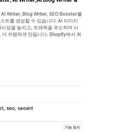
er, Blog Writer, SEO Booster를
텍스트를 생성할 수 있습니다. AI 이미지
가시성을 높이고, 트래픽을 유도하며 시
 더 저렴하게 만듭니다. Shopify에서 최
pt
seo
seoant
기능 표시