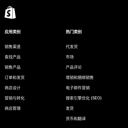
应用类别
热门类别
销售渠道
代发货
查找产品
市场
销售产品
产品评论
订单和发货
增销和捆绑销售
商店设计
电子邮件营销
营销与转化
搜索引擎优化 (SEO)
商店管理
发货
货币和翻译