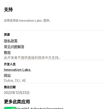
支持
应用支持由 Innovation Labs. 提供。
资源
隐私政策
常见问题解答
教程
此开发者不提供直接的简体中文支持。
开发人员
Innovation Labs.
网站
Dubai, DU, AE
推出日期
2022年12月23日
更多此类应用
ChatGPT AI Product Description