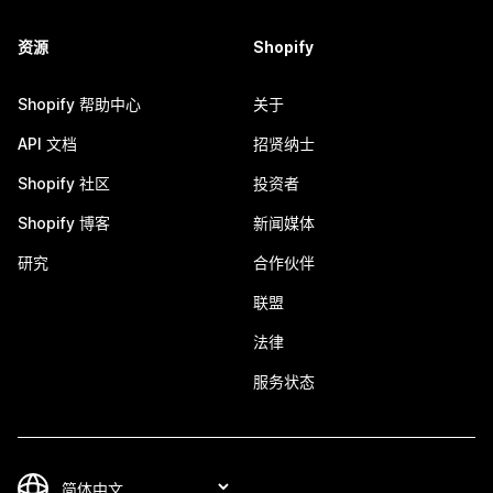
资源
Shopify
Shopify 帮助中心
关于
API 文档
招贤纳士
Shopify 社区
投资者
Shopify 博客
新闻媒体
研究
合作伙伴
联盟
法律
服务状态