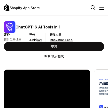
Shopify App Store
ChatGPT: 6 AI Tools in 1
定价
评分
开发人员
提供免费试用
4.1
(62)
Innovation Labs.
安装
查看演示商店