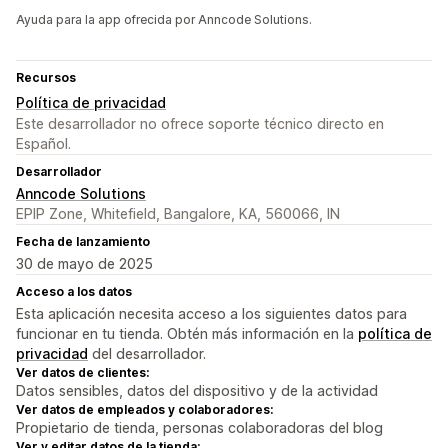
Ayuda para la app ofrecida por Anncode Solutions.
Recursos
Política de privacidad
Este desarrollador no ofrece soporte técnico directo en
Español.
Desarrollador
Anncode Solutions
EPIP Zone, Whitefield, Bangalore, KA, 560066, IN
Fecha de lanzamiento
30 de mayo de 2025
Acceso a los datos
Esta aplicación necesita acceso a los siguientes datos para
funcionar en tu tienda. Obtén más información en la
política de
privacidad
del desarrollador.
Ver datos de clientes:
Datos sensibles, datos del dispositivo y de la actividad
Ver datos de empleados y colaboradores:
Propietario de tienda, personas colaboradoras del blog
Ver y editar datos de la tienda: