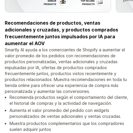
Recomendaciones de productos, ventas
adicionales y cruzadas, y productos comprados
frecuentemente juntos impulsados por IA para
aumentar el AOV
Smartly AI ayuda a los comerciantes de Shopify a aumentar el
valor promedio de los pedidos con recomendaciones de
productos personalizadas, ventas adicionales y cruzadas
impulsadas por IA, ofertas de productos comprados
frecuentemente juntos, productos vistos recientemente y
productos relacionados. Muestra recomendaciones en toda tu
tienda online para ofrecer una experiencia de compra más
personalizada y aumentar las conversiones.
Recomienda productos según el comportamiento del cliente,
el historial de compras y la actividad de navegación.
Aumenta el valor promedio del pedido con widgets
personalizados de ventas adicionales y ventas cruzadas.
Muestra productos complementarios que los compradores
suelen adquirir juntos