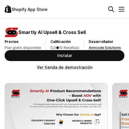
Shopify App Store
Smartly AI Upsell & Cross Sell
Precios
Calificación
Desarrollador
Plan gratis disponible
0,0
(0 Reseñas)
Anncode Solutions
Instalar
Ver tienda de demostración