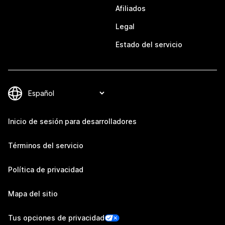
Afiliados
Legal
Estado del servicio
Inicio de sesión para desarrolladores
Términos del servicio
Política de privacidad
Mapa del sitio
Tus opciones de privacidad