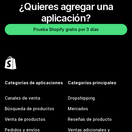
¿Quieres agregar una
aplicación?
Prueba Shopify gratis por 3 días
Categorías de aplicaciones
Categorías principales
Canales de venta
Dropshipping
Búsqueda de productos
Mercados
Venta de productos
Reseñas de producto
Pedidos y envíos
Ventas adicionales y