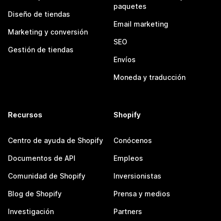
paquetes
Diseño de tiendas
Email marketing
Marketing y conversión
SEO
Gestión de tiendas
Envíos
Moneda y traducción
Recursos
Shopify
Centro de ayuda de Shopify
Conócenos
Documentos de API
Empleos
Comunidad de Shopify
Inversionistas
Blog de Shopify
Prensa y medios
Investigación
Partners