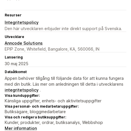
Resurser
Integritetspolicy
Den här utvecklaren erbjuder inte direkt support på Svenska.
Utvecklare
Anncode Solutions
EPIP Zone, Whitefield, Bangalore, KA, 560066, IN
Lansering
30 maj 2025
Dataåtkomst
Appen behöver tillgång till följande data för att kunna fungera
med din butik. Läs mer om anledningen till detta i utvecklarens
integritetspolicy
.
Visa kunduppgifter:
Känsliga uppgifter, enhets- och aktivitetsuppgifter
Visa personal- och medarbetaruppgifter:
Butiksägare, bloggmedarbetare
Visa och redigera butiksuppgifter:
Kunder, produkter, ordrar, butiksanalys, Webbshop
Mer information