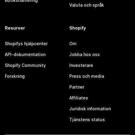
Butikshantering
Valuta och språk
Resurser
Shopify
Shopifys hjälpcenter
Om
API-dokumentation
Jobba hos oss
Shopify Community
Investerare
Forskning
Press och media
Partner
Affiliates
Juridisk information
Tjänstens status