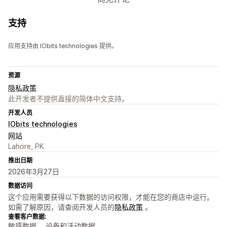
支持
应用支持由 IObits technologies 提供。
资源
隐私政策
此开发者不提供直接的简体中文支持。
开发人员
IObits technologies
网站
Lahore, PK
推出日期
2026年3月27日
数据访问
这个应用需要获得以下数据的访问权限，才能在您的商店中运行。
如需了解原因，请查阅开发人员的
隐私政策
。
查看客户数据:
敏感数据、 设备和活动数据