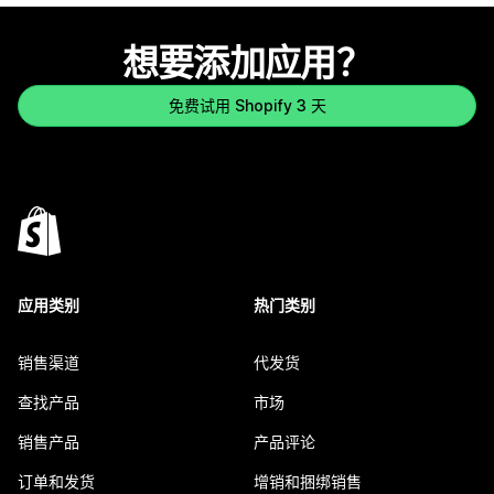
想要添加应用？
免费试用 Shopify 3 天
应用类别
热门类别
销售渠道
代发货
查找产品
市场
销售产品
产品评论
订单和发货
增销和捆绑销售