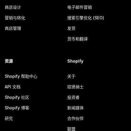
商店设计
电子邮件营销
营销与转化
搜索引擎优化 (SEO)
商店管理
发货
货币和翻译
资源
Shopify
Shopify 帮助中心
关于
API 文档
招贤纳士
Shopify 社区
投资者
Shopify 博客
新闻媒体
研究
合作伙伴
联盟