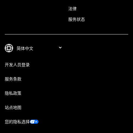
法律
服务状态
开发人员登录
服务条款
隐私政策
站点地图
您的隐私选择