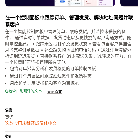
在一个控制面板中跟踪订单、管理发货、解决地址问题并联
系客户
在一个智能控制面板中管理订单、跟踪发货，并监控未妥投的货
件。 通过实时订单数据、发货动态以及更快捷的客户沟通方式，随
时掌控全局。 • 跟踪未妥投订单及发货状态 • 查看包含客户详细信
息的完整订单数据 • 补全缺失的地址和电话号码 • 通过订单滞留分
析识别延迟发货 • 直接联系客户 减少配送失败，减轻您的压力，在
一个位置即可轻松管理所有订单。
包含订单滞留分析和发货概览的订单控制面板
通过订单滞留区间跟踪延迟货件和发货状态
月度趋势、发货指标和客户沟通概览
包含自动翻译的文本
显示原文
语言
英语
这款应用未翻译成简体中文
类别