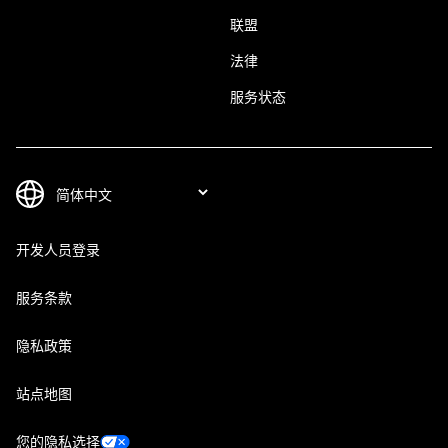
联盟
法律
服务状态
开发人员登录
服务条款
隐私政策
站点地图
您的隐私选择