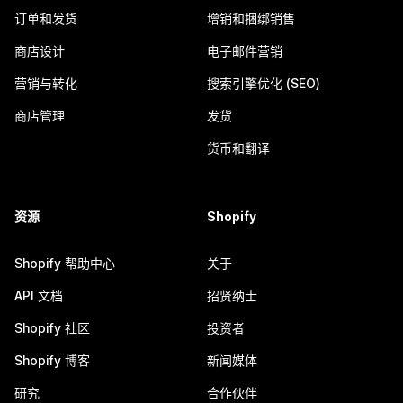
订单和发货
增销和捆绑销售
商店设计
电子邮件营销
营销与转化
搜索引擎优化 (SEO)
商店管理
发货
货币和翻译
资源
Shopify
Shopify 帮助中心
关于
API 文档
招贤纳士
Shopify 社区
投资者
Shopify 博客
新闻媒体
研究
合作伙伴