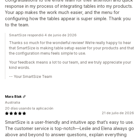
response in my process of integrating tables into my products.
Your app makes the work much easier, and the menu for
configuring how the tables appear is super simple. Thank you
to the team.
SmartSize respondió 4 de junio de 2026
Thanks so much for the wonderful review! We’re really happy to hear
that SmartSize is making table setup easier for your products and that
the configuration menu feels simple to use.
Your feedback means a lot to our team, and we truly appreciate your
kind words.
-- Your SmartSize Team
Mara Blak
Australia
20 días usando la aplicación
21 de julio de 2026
SmartSize is a user-friendly and intuitive app that's easy to use.
The customer service is top-notch—Leslie and Elena always go
above and beyond to answer questions, explain everything