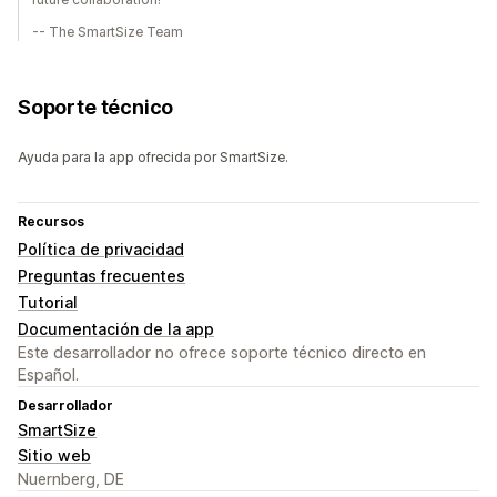
-- The SmartSize Team
Soporte técnico
Ayuda para la app ofrecida por SmartSize.
Recursos
Política de privacidad
Preguntas frecuentes
Tutorial
Documentación de la app
Este desarrollador no ofrece soporte técnico directo en
Español.
Desarrollador
SmartSize
Sitio web
Nuernberg, DE