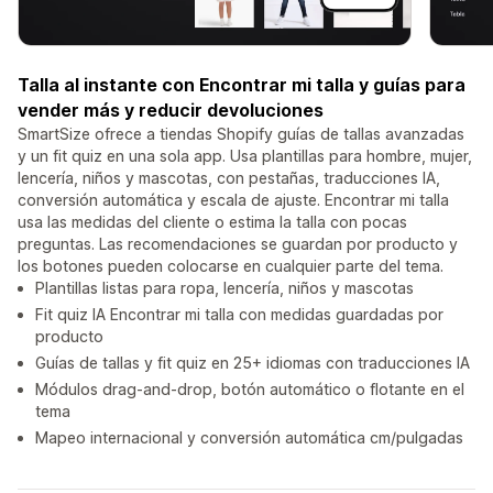
Talla al instante con Encontrar mi talla y guías para
vender más y reducir devoluciones
SmartSize ofrece a tiendas Shopify guías de tallas avanzadas
y un fit quiz en una sola app. Usa plantillas para hombre, mujer,
lencería, niños y mascotas, con pestañas, traducciones IA,
conversión automática y escala de ajuste. Encontrar mi talla
usa las medidas del cliente o estima la talla con pocas
preguntas. Las recomendaciones se guardan por producto y
los botones pueden colocarse en cualquier parte del tema.
Plantillas listas para ropa, lencería, niños y mascotas
Fit quiz IA Encontrar mi talla con medidas guardadas por
producto
Guías de tallas y fit quiz en 25+ idiomas con traducciones IA
Módulos drag-and-drop, botón automático o flotante en el
tema
Mapeo internacional y conversión automática cm/pulgadas