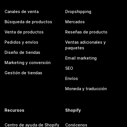
Canales de venta
Dropshipping
Búsqueda de productos
Mercados
Venta de productos
Reseñas de producto
Pedidos y envíos
Ventas adicionales y
paquetes
Diseño de tiendas
Email marketing
Marketing y conversión
SEO
Gestión de tiendas
Envíos
Moneda y traducción
Recursos
Shopify
Centro de ayuda de Shopify
Conócenos