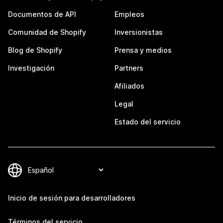
Documentos de API
Empleos
Comunidad de Shopify
Inversionistas
Blog de Shopify
Prensa y medios
Investigación
Partners
Afiliados
Legal
Estado del servicio
Inicio de sesión para desarrolladores
Términos del servicio