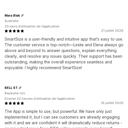
Mara Blak
Australie
20 jours d’utilisation de l’application
21 juillet 2026
SmartSize is a user-friendly and intuitive app that's easy to use.
The customer service is top-notch—Leslie and Elena always go
above and beyond to answer questions, explain everything
clearly, and resolve any issues quickly. Their support has been
outstanding, making the overall experience seamless and
enjoyable. I highly recommend SmartSize!
BELL ST
Royaume-Uni
Environ 22 heures d’utilisation de l’application
16 juillet 2026
The App is simple to use, but powerful. We have only just
implemented it, but I can see customers are already engaging
with it and we are confident it will dramatically reduce returns -