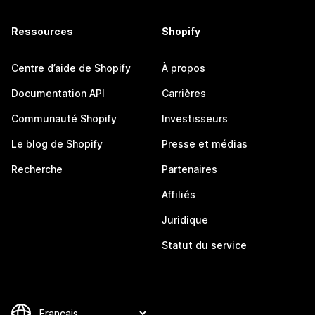
Ressources
Shopify
Centre d’aide de Shopify
À propos
Documentation API
Carrières
Communauté Shopify
Investisseurs
Le blog de Shopify
Presse et médias
Recherche
Partenaires
Affiliés
Juridique
Statut du service