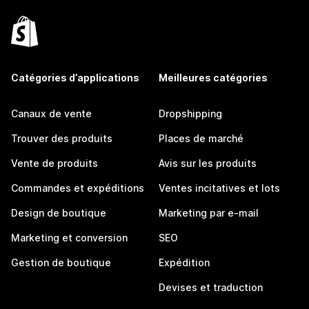
Catégories d’applications
Meilleures catégories
Canaux de vente
Dropshipping
Trouver des produits
Places de marché
Vente de produits
Avis sur les produits
Commandes et expéditions
Ventes incitatives et lots
Design de boutique
Marketing par e-mail
Marketing et conversion
SEO
Gestion de boutique
Expédition
Devises et traduction