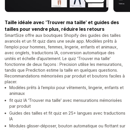
Taille idéale avec 'Trouver ma taille' et guides des
tailles pour vendre plus, réduire les retours
SmartSize offre aux boutiques Shopify des guides des tailles
avancés et un fit quiz dans une seule app. Modèles prêts à
l’emploi pour hommes, femmes, lingerie, enfants et animaux,
avec onglets, traductions IA, conversion automatique des
unités et échelle d’ajustement. Le quiz 'Trouver ma taille'
fonctionne de deux façons : Precision utilise les mensurations,
tandis que Prediction estime la taille en quelques questions.
Recommandations mémorisées par produit et boutons faciles à
placer.
Modèles prêts à l’emploi pour vêtements, lingerie, enfants et
animaux
fit quiz IA 'Trouver ma taille' avec mensurations mémorisées
par produit
Guides des tailles et fit quiz en 25+ langues avec traductions
IA
Modules glisser-déposer, bouton automatique ou flottant sur