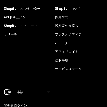
Shopify ヘルプセンター
Shopifyについて
APIドキュメント
採用情報
Shopify コミュニティ
投資家の皆様へ
リサーチ
プレスとメディア
パートナー
アフィリエイト
法的事項
サービスステータス
開発者ログイン