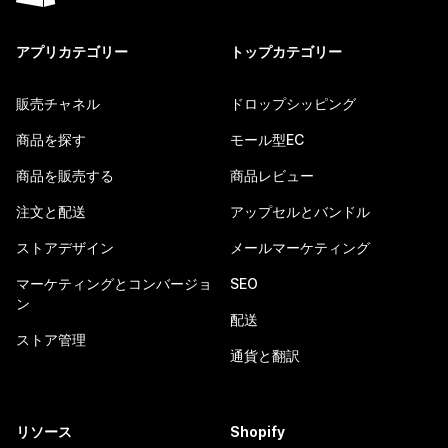
アプリカテゴリー
トップカテゴリー
販売チャネル
ドロップシッピング
商品を探す
モール型EC
商品を販売する
商品レビュー
注文と配送
アップセルとバンドル
ストアデザイン
メールマーケティング
マーケティングとコンバージョ
SEO
ン
配送
ストア管理
通貨と翻訳
リソース
Shopify