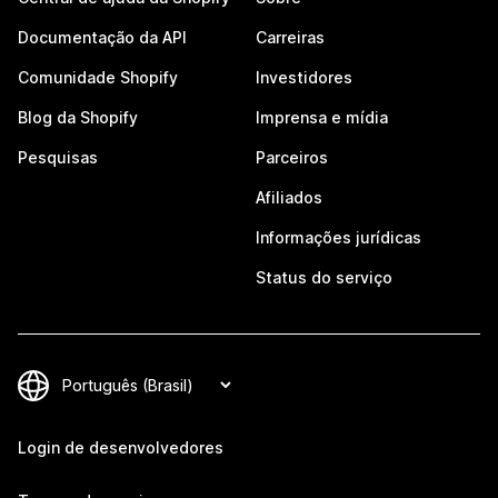
Documentação da API
Carreiras
Comunidade Shopify
Investidores
Blog da Shopify
Imprensa e mídia
Pesquisas
Parceiros
Afiliados
Informações jurídicas
Status do serviço
Login de desenvolvedores