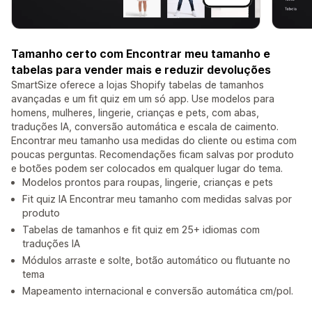
Tamanho certo com Encontrar meu tamanho e
tabelas para vender mais e reduzir devoluções
SmartSize oferece a lojas Shopify tabelas de tamanhos
avançadas e um fit quiz em um só app. Use modelos para
homens, mulheres, lingerie, crianças e pets, com abas,
traduções IA, conversão automática e escala de caimento.
Encontrar meu tamanho usa medidas do cliente ou estima com
poucas perguntas. Recomendações ficam salvas por produto
e botões podem ser colocados em qualquer lugar do tema.
Modelos prontos para roupas, lingerie, crianças e pets
Fit quiz IA Encontrar meu tamanho com medidas salvas por
produto
Tabelas de tamanhos e fit quiz em 25+ idiomas com
traduções IA
Módulos arraste e solte, botão automático ou flutuante no
tema
Mapeamento internacional e conversão automática cm/pol.