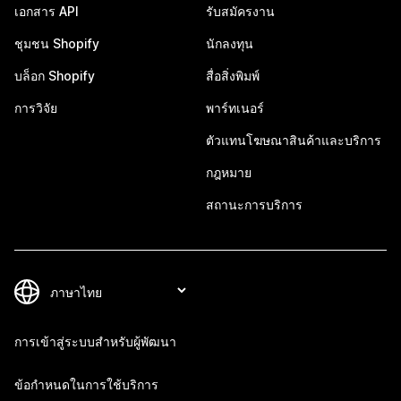
เอกสาร API
รับสมัครงาน
ชุมชน Shopify
นักลงทุน
บล็อก Shopify
สื่อสิ่งพิมพ์
การวิจัย
พาร์ทเนอร์
ตัวแทนโฆษณาสินค้าและบริการ
กฎหมาย
สถานะการบริการ
การเข้าสู่ระบบสำหรับผู้พัฒนา
ข้อกำหนดในการใช้บริการ