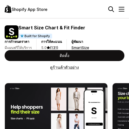
Shopify App Store
Smart Size Chart & Fit Finder
Built for Shopify
การกำหนดราคา
การให้คะแนน
ผู้พัฒนา
มีแผนฟรีให้บริการ
5.0
(131)
SmartSize
ติดตั้ง
ดูร้านค้าตัวอย่าง