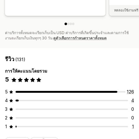
ทดลองใช้งานฟรี 
ค่าบริการทั้งหมดจะเรียกเก็บเป็น USD ค่าบริการที่เกิดขึ้นประจำและตามการใช้
งานจะเรียกเก็บเงินทุกๆ 30 วัน
ดูตัวเลือกการกำหนดราคาทั้งหมด
รีวิว
(131)
การให้คะแนนโดยรวม
5
5
126
4
4
3
0
2
0
1
1