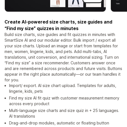
Create AI-powered size charts, size guides and
“Find my size” quizzes in minutes
Build size charts, size guides and fit quizzes in minutes with
SmartSize AI and our modular editor. Bulk import / export all
your size charts. Upload an image or start from templates for
men, women, lingerie, kids, and pets. Add multi-tabs, AI
translations, unit conversion, and international sizing. Turn on
“Find my size” a size recommender. Customers answer once
and are remembered across products and future visits. Buttons
appear in the right place automatically—or our team handles it
for you.
Import/ export. AI size chart upload. Templates for adults,
lingerie, kids, pets
Find my size AI fit quiz with customer measurement memory
across every product
Multi-language size charts and size quiz in + 25 languages.
AI translations
Drag-and-drop modules, automatic or floating button