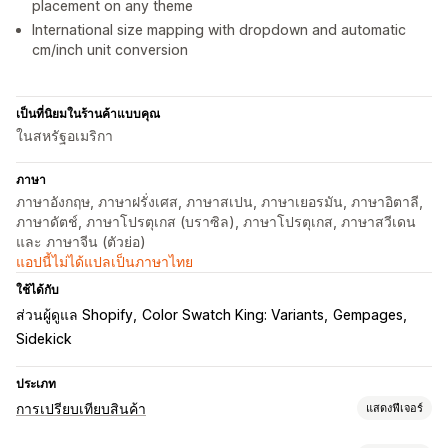
placement on any theme
International size mapping with dropdown and automatic
cm/inch unit conversion
เป็นที่นิยมในร้านค้าแบบคุณ
ในสหรัฐอเมริกา
ภาษา
ภาษาอังกฤษ, ภาษาฝรั่งเศส, ภาษาสเปน, ภาษาเยอรมัน, ภาษาอิตาลี,
ภาษาดัตช์, ภาษาโปรตุเกส (บราซิล), ภาษาโปรตุเกส, ภาษาสวีเดน
และ ภาษาจีน (ตัวย่อ)
แอปนี้ไม่ได้แปลเป็นภาษาไทย
ใช้ได้กับ
ส่วนผู้ดูแล Shopify
Color Swatch King: Variants
Gempages
Sidekick
ประเภท
การเปรียบเทียบสินค้า
แสดงฟีเจอร์