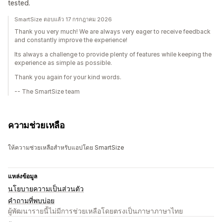
tested.
SmartSize ตอบแล้ว 17 กรกฎาคม 2026
Thank you very much! We are always very eager to receive feedback
and constantly improve the experience!
Its always a challenge to provide plenty of features while keeping the
experience as simple as possible.
Thank you again for your kind words.
-- The SmartSize team
ความช่วยเหลือ
ให้ความช่วยเหลือสำหรับแอปโดย SmartSize
แหล่งข้อมูล
นโยบายความเป็นส่วนตัว
คำถามที่พบบ่อย
ผู้พัฒนารายนี้ไม่มีการช่วยเหลือโดยตรงเป็นภาษาภาษาไทย