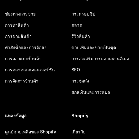
ช่องทางการขาย
การดรอปชิป
การหาสินค้า
ตลาด
การขายสินค้า
รีวิวสินค้า
คำสั่งซื้อและการจัดส่ง
ขายเพิ่มและขายเป็นชุด
การออกแบบร้านค้า
การส่งเสริมการตลาดผ่านอีเมล
การตลาดและคอนเวอร์ชัน
SEO
การจัดการร้านค้า
การจัดส่ง
สกุลเงินและการแปล
แหล่งข้อมูล
Shopify
ศูนย์ช่วยเหลือของ Shopify
เกี่ยวกับ