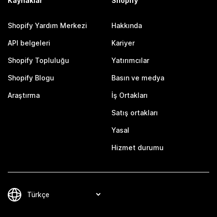
Kaynaklar
Shopify
Shopify Yardım Merkezi
Hakkında
API belgeleri
Kariyer
Shopify Topluluğu
Yatırımcılar
Shopify Blogu
Basın ve medya
Araştırma
İş Ortakları
Satış ortakları
Yasal
Hizmet durumu