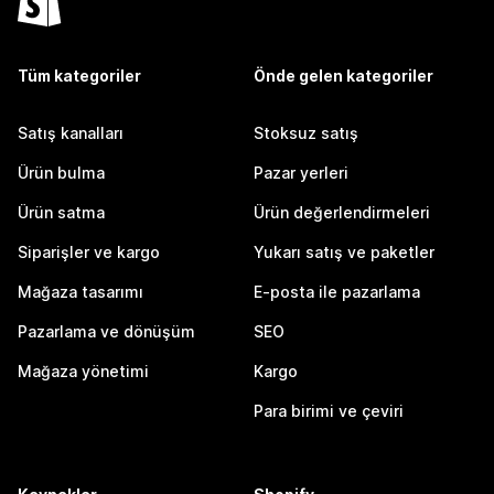
Tüm kategoriler
Önde gelen kategoriler
Satış kanalları
Stoksuz satış
Ürün bulma
Pazar yerleri
Ürün satma
Ürün değerlendirmeleri
Siparişler ve kargo
Yukarı satış ve paketler
Mağaza tasarımı
E-posta ile pazarlama
Pazarlama ve dönüşüm
SEO
Mağaza yönetimi
Kargo
Para birimi ve çeviri