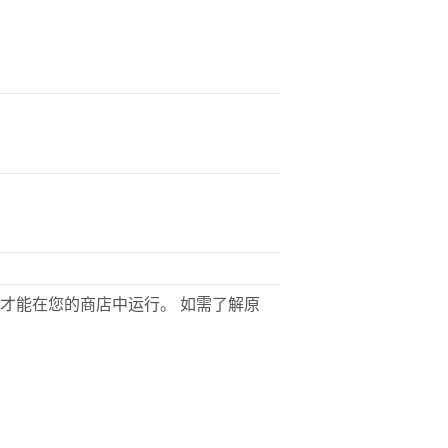
才能在您的商店中运行。 如需了解原