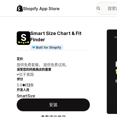
Shopify App Store
配图
Smart Size Chart & Fit
Finder
Built for Shopify
定价
提供免费套餐。 提供免费试用。
深受您的同类商店的喜爱
位于美国
评分
5.0
(131)
开发人员
SmartSize
安装