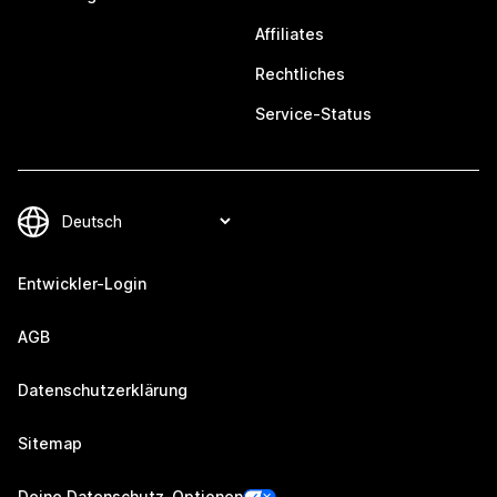
Affiliates
Rechtliches
Service-Status
Entwickler-Login
AGB
Datenschutzerklärung
Sitemap
Deine Datenschutz-Optionen