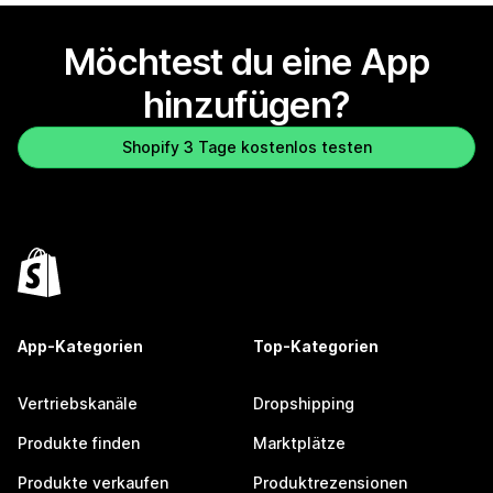
Möchtest du eine App
hinzufügen?
Shopify 3 Tage kostenlos testen
App-Kategorien
Top-Kategorien
Vertriebskanäle
Dropshipping
Produkte finden
Marktplätze
Produkte verkaufen
Produktrezensionen