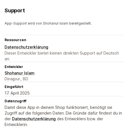
Support
App-Support wird von Shohanur Islam bereitgestellt.
Ressourcen
Datenschutzerklärung
Dieser Entwickler bietet keinen direkten Support auf Deutsch
an.
Entwickler
Shohanur Islam
Dinajpur., BD
Eingeführt
17. April 2025
Datenzugriff
Damit diese App in deinem Shop funktioniert, benötigt sie
Zugriff auf die folgenden Daten. Die Gründe dafür findest du in
der
Datenschutzerklärung
des Entwicklers bzw. der
Entwicklerin.