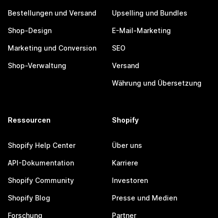
Bestellungen und Versand
Upselling und Bundles
Shop-Design
E-Mail-Marketing
Marketing und Conversion
SEO
Shop-Verwaltung
Versand
Währung und Übersetzung
Ressourcen
Shopify
Shopify Help Center
Über uns
API-Dokumentation
Karriere
Shopify Community
Investoren
Shopify Blog
Presse und Medien
Forschung
Partner